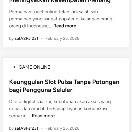
p
e
e
n
d
l
Permainan togel online telah jadi salah satu
d
g
a
:
permainan yang sangat populer di kalangan orang-
i
a
t
C
T
orang di Indonesia. …
Read more
n
p
e
a
o
a
d
by
safASFsf231
•
February 25, 2026
r
g
K
a
a
e
e
n
s
l
m
A
e
O
b
n
P
GAME ONLINE
r
n
a
a
o
t
l
r
l
s
Keunggulan Slot Pulsa Tanpa Potongan
a
i
t
i
t
S
bagi Pengguna Seluler
n
o
s
e
a
e
g
i
Di era digital saat ini, kebutuhan akan akses yang
d
r
:
e
s
cepat dan mudah terhadap layanan komunikasi
i
a
T
l
K
semakin …
Read more
n
n
r
.
e
i
c
by
safASFsf231
•
February 25, 2026
u
k