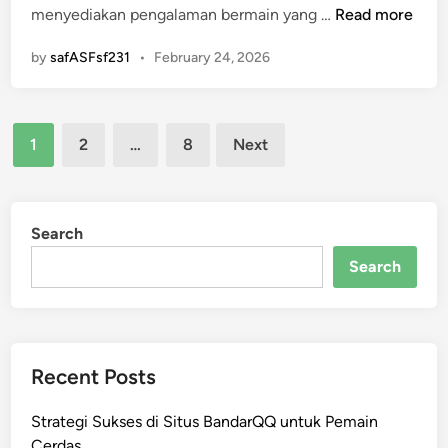
s
g
W
menyediakan pengalaman bermain yang …
g
Read more
n
r
a
u
a
m
t
n
by
safASFsf231
•
February 24, 2026
r
a
:
a
g
i
M
S
a
n
e
e
Posts
P
a
1
2
n
…
8
Next
l
o
pagination
n
a
u
k
y
n
l
e
a
g
e
r
Search
n
T
r
:
g
a
Search
P
d
n
e
a
p
r
p
a
t
a
R
Recent Posts
e
t
i
m
M
b
Strategi Sukses di Situs BandarQQ untuk Pemain
p
e
e
Cerdas
u