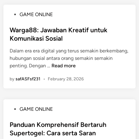
p
o
P
GAME ONLINE
k
o
e
s
Warga88: Jawaban Kreatif untuk
r
t
Komunikasi Sosial
:
e
T
Dalam era era digital yang terus semakin berkembang,
d
e
hubungan sosial antara orang semakin semakin
i
m
W
penting. Dengan …
Read more
n
p
a
a
by
safASFsf231
•
February 28, 2026
r
t
g
B
a
e
8
r
P
GAME ONLINE
8
k
o
:
u
s
Panduan Komprehensif Bertaruh
J
m
t
Supertogel: Cara serta Saran
a
p
e