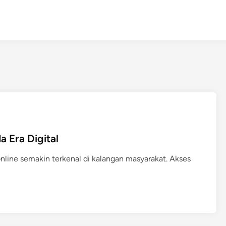
a Era Digital
online semakin terkenal di kalangan masyarakat. Akses