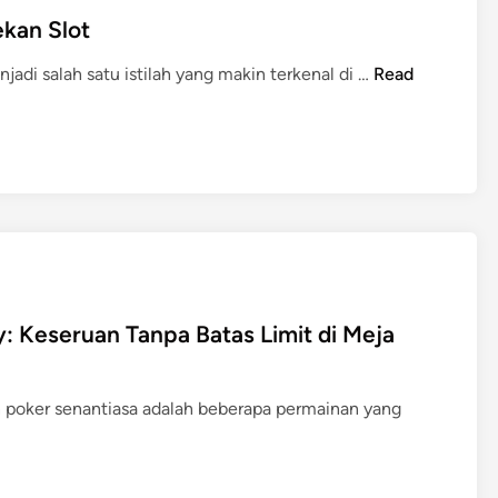
:
h
kan Slot
A
d
n
T
jadi salah satu istilah yang makin terkenal di …
Read
a
t
a
n
a
k
P
r
t
e
a
i
r
R
k
k
a
K
e
m
u
m
a
a
b
l
t
a
a
: Keseruan Tanpa Batas Limit di Meja
d
n
n
a
g
d
l
a
 poker senantiasa adalah beberapa permainan yang
a
a
n
n
m
n
F
M
y
a