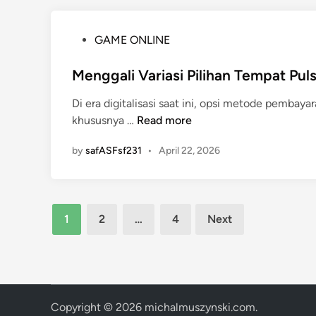
T
n
a
a
d
r
n
P
GAME ONLINE
i
i
p
o
a
I
a
s
Menggali Variasi Pilihan Tempat Pu
n
n
B
t
L
i
Di era digitalisasi saat ini, opsi metode pembayar
a
e
a
M
khususnya …
Read more
t
d
n
e
a
i
g
by
safASFsf231
•
April 22, 2026
n
s
n
s
g
L
u
g
i
n
a
m
Posts
g
1
2
…
4
Next
l
i
H
pagination
i
t
K
V
d
:
a
i
B
r
M
a
i
Copyright © 2026
michalmuszynski.com
.
e
g