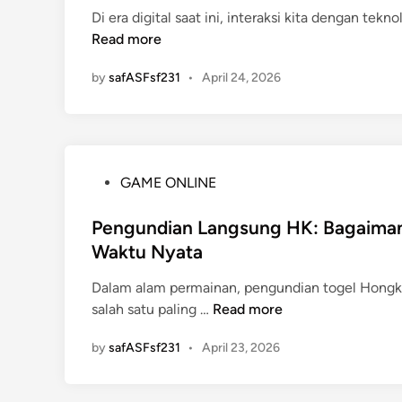
t
r
Di era digital saat ini, interaksi kita dengan tek
a
e
d
Read more
n
d
e
I
i
n
by
safASFsf231
•
April 24, 2026
D
n
g
N
a
P
n
l
L
a
i
P
GAME ONLINE
y
v
o
:
e
s
Pengundian Langsung HK: Bagaimana
K
D
t
Waktu Nyata
e
r
e
s
Dalam alam permainan, pengundian togel Hongko
a
d
e
P
salah satu paling …
w
Read more
i
r
e
S
n
u
by
safASFsf231
•
April 23, 2026
n
D
a
g
Y
n
u
H