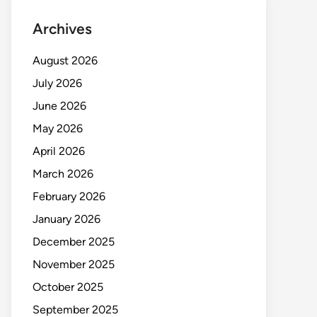
Archives
August 2026
July 2026
June 2026
May 2026
April 2026
March 2026
February 2026
January 2026
December 2025
November 2025
October 2025
September 2025