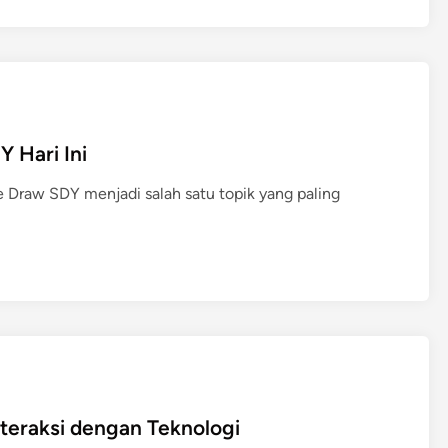
e
a
k
n
d
t
g
i
a
e
I
n
n
d
d
a
o
 Hari Ini
l
n
e Draw SDY menjadi salah satu topik yang paling
i
e
k
s
a
i
n
a
R
e
k
a
n
S
teraksi dengan Teknologi
l