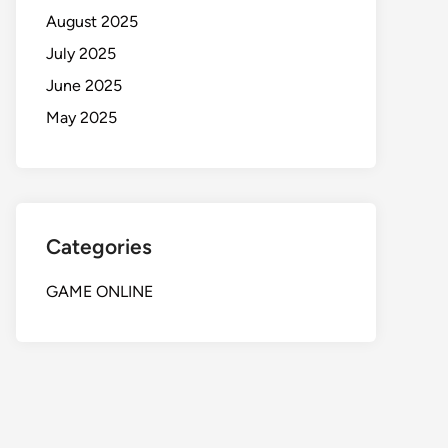
August 2025
July 2025
June 2025
May 2025
Categories
GAME ONLINE