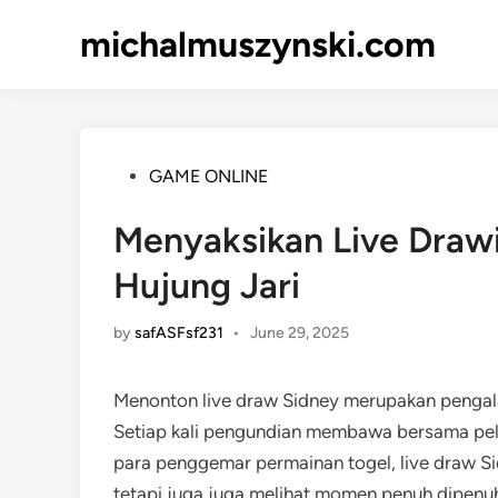
Skip
michalmuszynski.com
to
content
Posted
GAME ONLINE
in
Menyaksikan Live Drawi
Hujung Jari
by
safASFsf231
•
June 29, 2025
Menonton live draw Sidney merupakan pengal
Setiap kali pengundian membawa bersama pel
para penggemar permainan togel, live draw S
tetapi juga juga melihat momen penuh dipenuhi