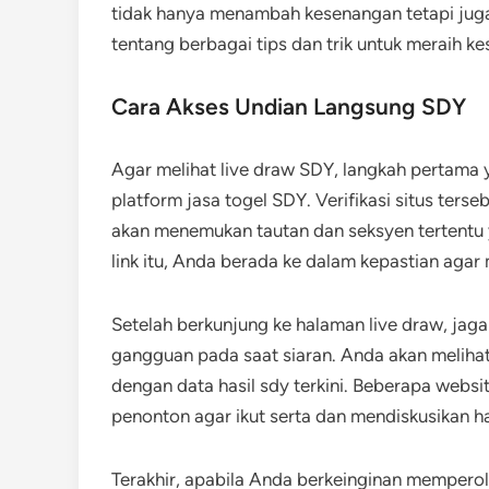
tidak hanya menambah kesenangan tetapi ju
tentang berbagai tips dan trik untuk meraih ke
Cara Akses Undian Langsung SDY
Agar melihat live draw SDY, langkah pertama y
platform jasa togel SDY. Verifikasi situs ters
akan menemukan tautan dan seksyen tertentu
link itu, Anda berada ke dalam kepastian agar
Setelah berkunjung ke halaman live draw, jaga 
gangguan pada saat siaran. Anda akan melihat
dengan data hasil sdy terkini. Beberapa websi
penonton agar ikut serta dan mendiskusikan h
Terakhir, apabila Anda berkeinginan memperole