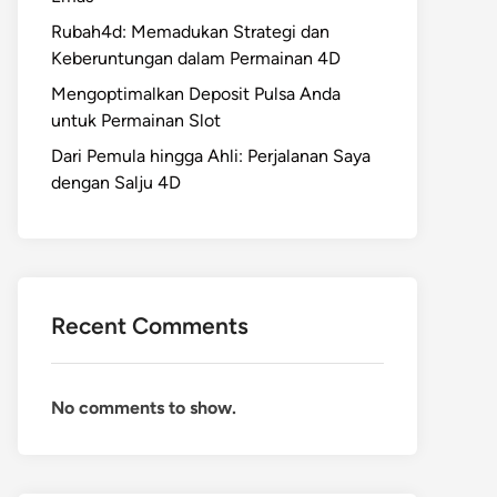
Rubah4d: Memadukan Strategi dan
Keberuntungan dalam Permainan 4D
Mengoptimalkan Deposit Pulsa Anda
untuk Permainan Slot
Dari Pemula hingga Ahli: Perjalanan Saya
dengan Salju 4D
Recent Comments
No comments to show.