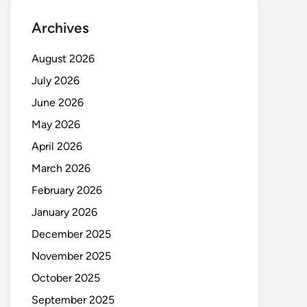
Archives
August 2026
July 2026
June 2026
May 2026
April 2026
March 2026
February 2026
January 2026
December 2025
November 2025
October 2025
September 2025