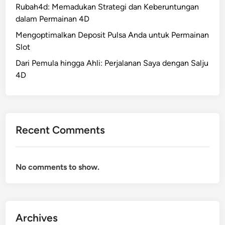
Rubah4d: Memadukan Strategi dan Keberuntungan
dalam Permainan 4D
Mengoptimalkan Deposit Pulsa Anda untuk Permainan
Slot
Dari Pemula hingga Ahli: Perjalanan Saya dengan Salju
4D
Recent Comments
No comments to show.
Archives