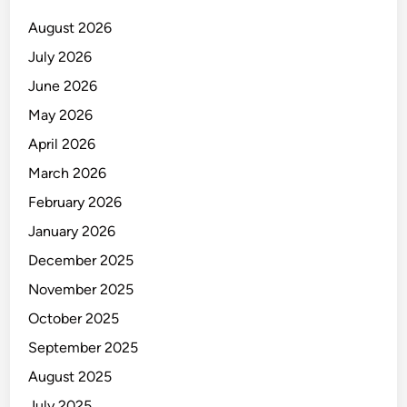
August 2026
July 2026
June 2026
May 2026
April 2026
March 2026
February 2026
January 2026
December 2025
November 2025
October 2025
September 2025
August 2025
July 2025