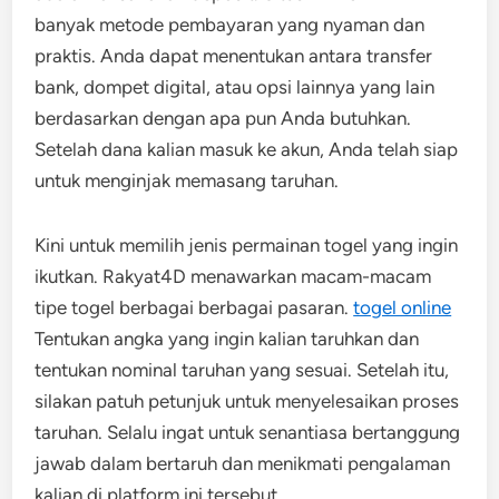
banyak metode pembayaran yang nyaman dan
praktis. Anda dapat menentukan antara transfer
bank, dompet digital, atau opsi lainnya yang lain
berdasarkan dengan apa pun Anda butuhkan.
Setelah dana kalian masuk ke akun, Anda telah siap
untuk menginjak memasang taruhan.
Kini untuk memilih jenis permainan togel yang ingin
ikutkan. Rakyat4D menawarkan macam-macam
tipe togel berbagai berbagai pasaran.
togel online
Tentukan angka yang ingin kalian taruhkan dan
tentukan nominal taruhan yang sesuai. Setelah itu,
silakan patuh petunjuk untuk menyelesaikan proses
taruhan. Selalu ingat untuk senantiasa bertanggung
jawab dalam bertaruh dan menikmati pengalaman
kalian di platform ini tersebut.