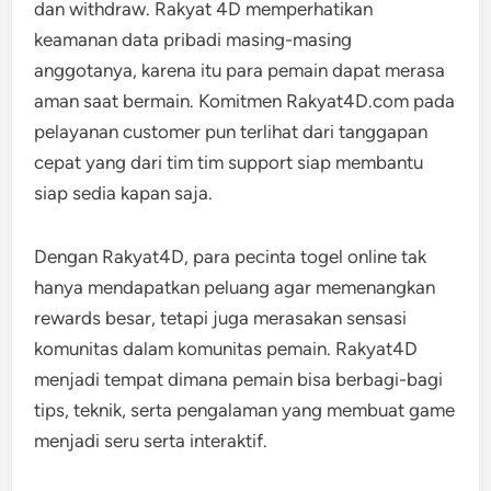
dan withdraw. Rakyat 4D memperhatikan
keamanan data pribadi masing-masing
anggotanya, karena itu para pemain dapat merasa
aman saat bermain. Komitmen Rakyat4D.com pada
pelayanan customer pun terlihat dari tanggapan
cepat yang dari tim tim support siap membantu
siap sedia kapan saja.
Dengan Rakyat4D, para pecinta togel online tak
hanya mendapatkan peluang agar memenangkan
rewards besar, tetapi juga merasakan sensasi
komunitas dalam komunitas pemain. Rakyat4D
menjadi tempat dimana pemain bisa berbagi-bagi
tips, teknik, serta pengalaman yang membuat game
menjadi seru serta interaktif.