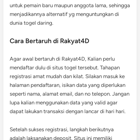
untuk pemain baru maupun anggota lama, sehingga
menjadikannya alternatif yg menguntungkan di
dunia togel daring.
Cara Bertaruh di Rakyat4D
Agar awal bertaruh di Rakyat4D, Kalian perlu
mendaftar dulu di situs togel tersebut. Tahapan
registrasi amat mudah dan kilat. Silakan masuk ke
halaman pendaftaran, isikan data yang diperlukan
seperti nama, alamat email, dan no telepon. Jangan
lupa kalian menggunakan data yang valid agar
dapat lakukan transaksi dengan lancar di hari hari.
Setelah sukses registrasi, langkah berikutnya
adalah laksanakan deposit. Situs ini memiliki