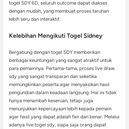
togel SDY 6D, seluruh outcome dapat diakses
dengan mudah, yang membuat proses taruhan
lebih seru dan interaktif.
Kelebihan Mengikuti Togel Sidney
Bergabung dengan togel SDY memberikan
berbagai keuntungan yang sangat atraktif untuk
para pemainnya. Pertama-tama, proses live draw
sdy yang sangat transparan dan seketika
memungkinkan peserta agar menyaksikan hasil
pengundian dalam keadaan langsung. Hal ini tidak
hanya menambah keseruan, tetapi juga
menunjukkan kepercayaan lebih kepada pemain
agar hasil yang dapat adalah fair dan benar. Melalui
adanya live togel sdy, siapa saja orang dapat