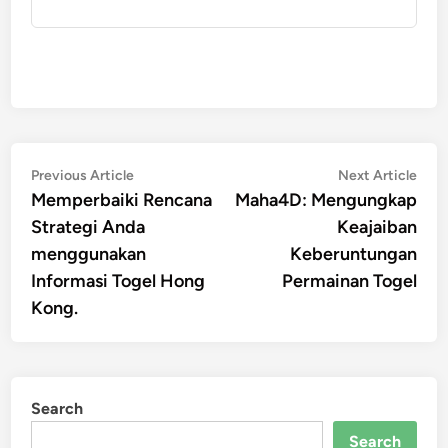
Post
Previous
Nex
Previous Article
Next Article
article:
artic
Memperbaiki Rencana
Maha4D: Mengungkap
navigation
Strategi Anda
Keajaiban
menggunakan
Keberuntungan
Informasi Togel Hong
Permainan Togel
Kong.
Search
Search