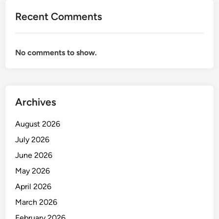
Recent Comments
No comments to show.
Archives
August 2026
July 2026
June 2026
May 2026
April 2026
March 2026
February 2026