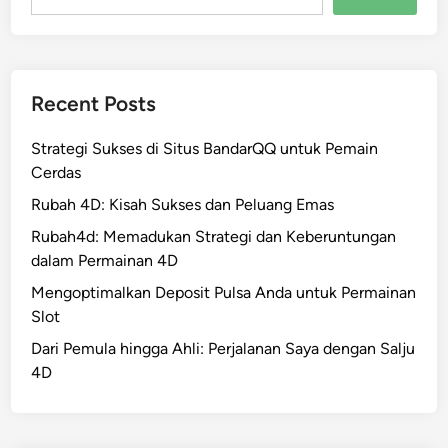
Recent Posts
Strategi Sukses di Situs BandarQQ untuk Pemain
Cerdas
Rubah 4D: Kisah Sukses dan Peluang Emas
Rubah4d: Memadukan Strategi dan Keberuntungan
dalam Permainan 4D
Mengoptimalkan Deposit Pulsa Anda untuk Permainan
Slot
Dari Pemula hingga Ahli: Perjalanan Saya dengan Salju
4D