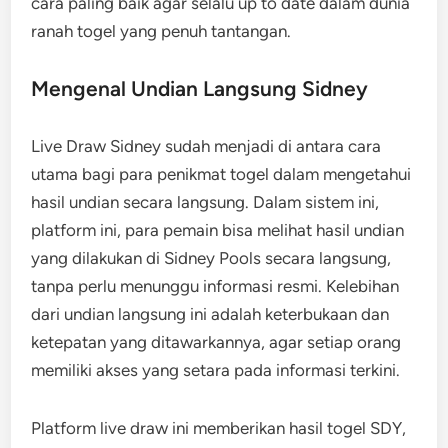
cara paling baik agar selalu up to date dalam dunia
ranah togel yang penuh tantangan.
Mengenal Undian Langsung Sidney
Live Draw Sidney sudah menjadi di antara cara
utama bagi para penikmat togel dalam mengetahui
hasil undian secara langsung. Dalam sistem ini,
platform ini, para pemain bisa melihat hasil undian
yang dilakukan di Sidney Pools secara langsung,
tanpa perlu menunggu informasi resmi. Kelebihan
dari undian langsung ini adalah keterbukaan dan
ketepatan yang ditawarkannya, agar setiap orang
memiliki akses yang setara pada informasi terkini.
Platform live draw ini memberikan hasil togel SDY,