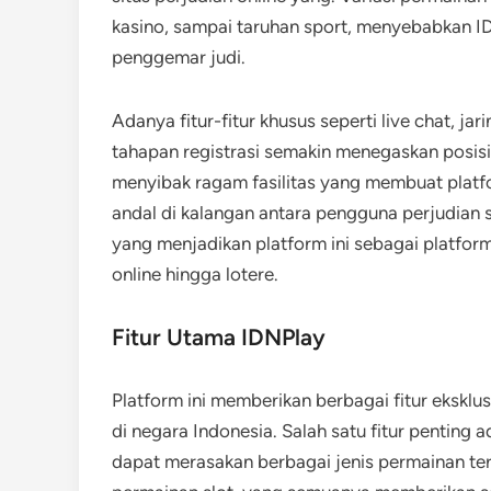
kasino, sampai taruhan sport, menyebabkan I
penggemar judi.
Adanya fitur-fitur khusus seperti live chat, j
tahapan registrasi semakin menegaskan posisi I
menyibak ragam fasilitas yang membuat platf
andal di kalangan antara pengguna perjudian si
yang menjadikan platform ini sebagai platform 
online hingga lotere.
Fitur Utama IDNPlay
Platform ini memberikan berbagai fitur eksklu
di negara Indonesia. Salah satu fitur penting 
dapat merasakan berbagai jenis permainan term