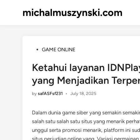
Skip
michalmuszynski.com
to
content
Posted
GAME ONLINE
in
Ketahui layanan IDNPla
yang Menjadikan Terpe
by
safASFsf231
•
July 18, 2025
Dalam dunia game siber yang semakin semaki
salah satu salah satu situs yang menarik perh
unggul serta promosi menarik, platform ini s
situs perjudian online yang. Variasi permainan