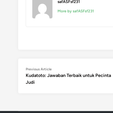
safASFsf231
More by safASFsf231
Post
Previous
Previous Article
article:
Kudatoto: Jawaban Terbaik untuk Pecinta
navigation
Judi