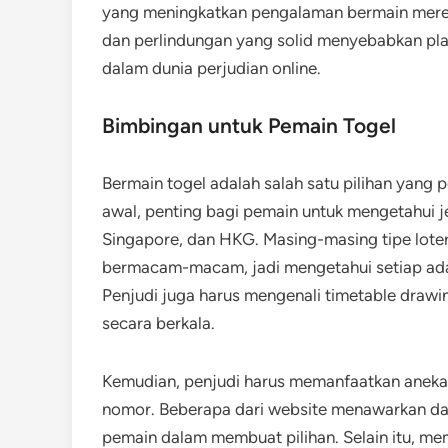
yang meningkatkan pengalaman bermain merek
dan perlindungan yang solid menyebabkan pla
dalam dunia perjudian online.
Bimbingan untuk Pemain Togel
Bermain togel adalah salah satu pilihan yang 
awal, penting bagi pemain untuk mengetahui jen
Singapore, dan HKG. Masing-masing tipe lote
bermacam-macam, jadi mengetahui setiap adal
Penjudi juga harus mengenali timetable draw
secara berkala.
Kemudian, penjudi harus memanfaatkan aneka 
nomor. Beberapa dari website menawarkan da
pemain dalam membuat pilihan. Selain itu, me