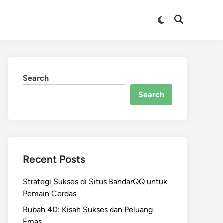
Switch
Open
to
Search
dark
mode
Search
Search
Recent Posts
Strategi Sukses di Situs BandarQQ untuk
Pemain Cerdas
Rubah 4D: Kisah Sukses dan Peluang
Emas