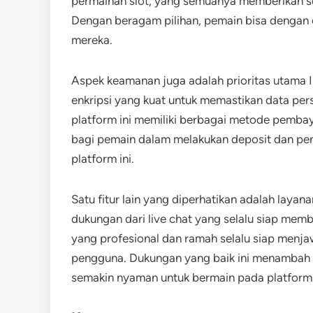
permainan slot, yang semuanya memberikan sen
Dengan beragam pilihan, pemain bisa dengan
mereka.
Aspek keamanan juga adalah prioritas utama I
enkripsi yang kuat untuk memastikan data pers
platform ini memiliki berbagai metode pemb
bagi pemain dalam melakukan deposit dan pe
platform ini.
Satu fitur lain yang diperhatikan adalah layan
dukungan dari live chat yang selalu siap mem
yang profesional dan ramah selalu siap men
pengguna. Dukungan yang baik ini menambah
semakin nyaman untuk bermain pada platform 