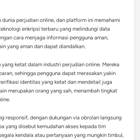
 dunia perjudian online, dan platform ini memahami
 teknologi enkripsi terbaru yang melindungi data
 Dengan cara menjaga informasi pengguna aman,
in yang aman dan dapat diandalkan.
 yang ketat dalam industri perjudian online. Mereka
nsparan, sehingga pengguna dapat merasakan yakin
rifikasi identitas yang ketat dan mendetail juga
ain merupakan orang yang sah, menambah tingkat
line.
g responsif, dengan dukungan via obrolan langsung
pa yang disebut kemudahan akses kepada tim
egala kendala atau pertanyaan yang mungkin timbul,