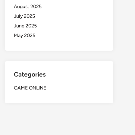
August 2025
July 2025
June 2025
May 2025
Categories
GAME ONLINE