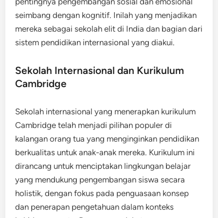
pentingnya pengembangan sosial dan emosional
seimbang dengan kognitif. Inilah yang menjadikan
mereka sebagai sekolah elit di India dan bagian dari
sistem pendidikan internasional yang diakui.
Sekolah Internasional dan Kurikulum
Cambridge
Sekolah internasional yang menerapkan kurikulum
Cambridge telah menjadi pilihan populer di
kalangan orang tua yang menginginkan pendidikan
berkualitas untuk anak-anak mereka. Kurikulum ini
dirancang untuk menciptakan lingkungan belajar
yang mendukung pengembangan siswa secara
holistik, dengan fokus pada penguasaan konsep
dan penerapan pengetahuan dalam konteks