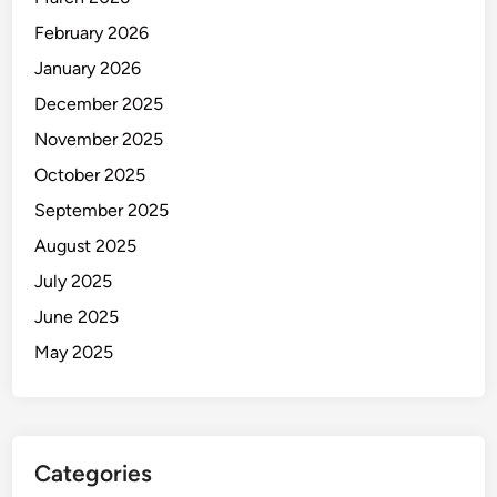
February 2026
January 2026
December 2025
November 2025
October 2025
September 2025
August 2025
July 2025
June 2025
May 2025
Categories