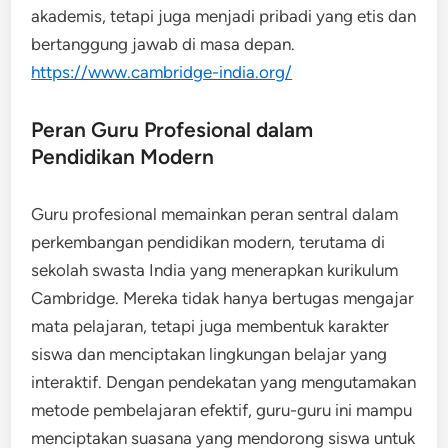
akademis, tetapi juga menjadi pribadi yang etis dan
bertanggung jawab di masa depan.
https://www.cambridge-india.org/
Peran Guru Profesional dalam
Pendidikan Modern
Guru profesional memainkan peran sentral dalam
perkembangan pendidikan modern, terutama di
sekolah swasta India yang menerapkan kurikulum
Cambridge. Mereka tidak hanya bertugas mengajar
mata pelajaran, tetapi juga membentuk karakter
siswa dan menciptakan lingkungan belajar yang
interaktif. Dengan pendekatan yang mengutamakan
metode pembelajaran efektif, guru-guru ini mampu
menciptakan suasana yang mendorong siswa untuk