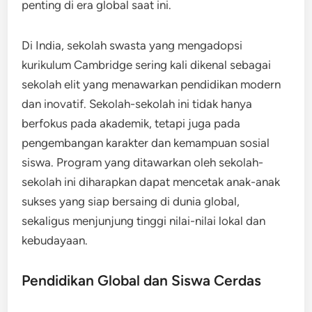
penting di era global saat ini.
Di India, sekolah swasta yang mengadopsi
kurikulum Cambridge sering kali dikenal sebagai
sekolah elit yang menawarkan pendidikan modern
dan inovatif. Sekolah-sekolah ini tidak hanya
berfokus pada akademik, tetapi juga pada
pengembangan karakter dan kemampuan sosial
siswa. Program yang ditawarkan oleh sekolah-
sekolah ini diharapkan dapat mencetak anak-anak
sukses yang siap bersaing di dunia global,
sekaligus menjunjung tinggi nilai-nilai lokal dan
kebudayaan.
Pendidikan Global dan Siswa Cerdas