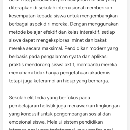
diterapkan di sekolah internasional memberikan
kesempatan kepada siswa untuk mengembangkan
berbagai aspek diri mereka. Dengan menggunakan
metode belajar efektif dan kelas interaktif, setiap
siswa dapat mengeksplorasi minat dan bakat
mereka secara maksimal. Pendidikan modern yang
berbasis pada pengalaman nyata dan aplikasi
praktis mendorong siswa aktif, membantu mereka
memahami tidak hanya pengetahuan akademis
tetapi juga keterampilan hidup yang berharga.
Sekolah elit India yang berfokus pada
pembelajaran holistik juga menawarkan lingkungan
yang kondusif untuk pengembangan sosial dan
emosional siswa. Melalui sistem pendidikan