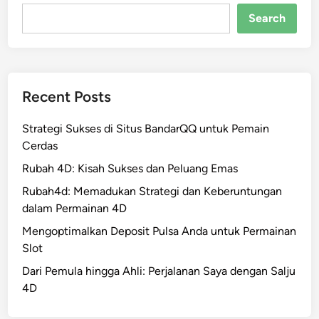
Search
Recent Posts
Strategi Sukses di Situs BandarQQ untuk Pemain
Cerdas
Rubah 4D: Kisah Sukses dan Peluang Emas
Rubah4d: Memadukan Strategi dan Keberuntungan
dalam Permainan 4D
Mengoptimalkan Deposit Pulsa Anda untuk Permainan
Slot
Dari Pemula hingga Ahli: Perjalanan Saya dengan Salju
4D