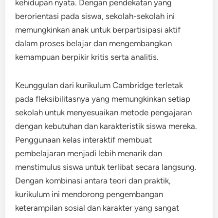
kehidupan nyata. Dengan pendekatan yang
berorientasi pada siswa, sekolah-sekolah ini
memungkinkan anak untuk berpartisipasi aktif
dalam proses belajar dan mengembangkan
kemampuan berpikir kritis serta analitis.
Keunggulan dari kurikulum Cambridge terletak
pada fleksibilitasnya yang memungkinkan setiap
sekolah untuk menyesuaikan metode pengajaran
dengan kebutuhan dan karakteristik siswa mereka.
Penggunaan kelas interaktif membuat
pembelajaran menjadi lebih menarik dan
menstimulus siswa untuk terlibat secara langsung.
Dengan kombinasi antara teori dan praktik,
kurikulum ini mendorong pengembangan
keterampilan sosial dan karakter yang sangat