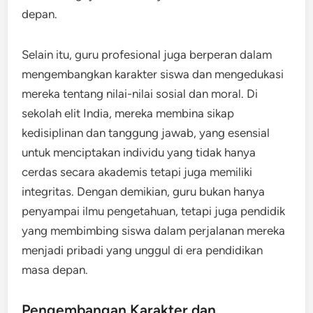
depan.
Selain itu, guru profesional juga berperan dalam
mengembangkan karakter siswa dan mengedukasi
mereka tentang nilai-nilai sosial dan moral. Di
sekolah elit India, mereka membina sikap
kedisiplinan dan tanggung jawab, yang esensial
untuk menciptakan individu yang tidak hanya
cerdas secara akademis tetapi juga memiliki
integritas. Dengan demikian, guru bukan hanya
penyampai ilmu pengetahuan, tetapi juga pendidik
yang membimbing siswa dalam perjalanan mereka
menjadi pribadi yang unggul di era pendidikan
masa depan.
Pengembangan Karakter dan