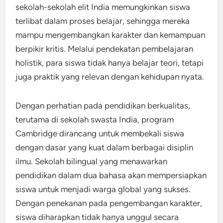
sekolah-sekolah elit India memungkinkan siswa
terlibat dalam proses belajar, sehingga mereka
mampu mengembangkan karakter dan kemampuan
berpikir kritis. Melalui pendekatan pembelajaran
holistik, para siswa tidak hanya belajar teori, tetapi
juga praktik yang relevan dengan kehidupan nyata.
Dengan perhatian pada pendidikan berkualitas,
terutama di sekolah swasta India, program
Cambridge dirancang untuk membekali siswa
dengan dasar yang kuat dalam berbagai disiplin
ilmu. Sekolah bilingual yang menawarkan
pendidikan dalam dua bahasa akan mempersiapkan
siswa untuk menjadi warga global yang sukses.
Dengan penekanan pada pengembangan karakter,
siswa diharapkan tidak hanya unggul secara