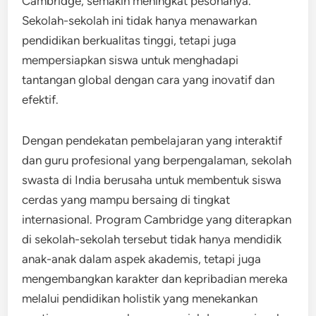
Cambridge, semakin meningkat pesonanya.
Sekolah-sekolah ini tidak hanya menawarkan
pendidikan berkualitas tinggi, tetapi juga
mempersiapkan siswa untuk menghadapi
tantangan global dengan cara yang inovatif dan
efektif.
Dengan pendekatan pembelajaran yang interaktif
dan guru profesional yang berpengalaman, sekolah
swasta di India berusaha untuk membentuk siswa
cerdas yang mampu bersaing di tingkat
internasional. Program Cambridge yang diterapkan
di sekolah-sekolah tersebut tidak hanya mendidik
anak-anak dalam aspek akademis, tetapi juga
mengembangkan karakter dan kepribadian mereka
melalui pendidikan holistik yang menekankan