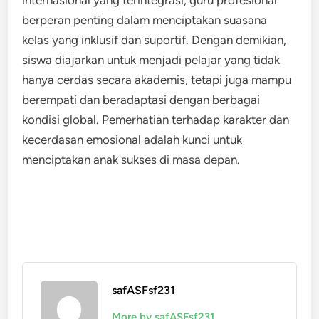
internasional yang terintegrasi, guru profesional
berperan penting dalam menciptakan suasana
kelas yang inklusif dan suportif. Dengan demikian,
siswa diajarkan untuk menjadi pelajar yang tidak
hanya cerdas secara akademis, tetapi juga mampu
berempati dan beradaptasi dengan berbagai
kondisi global. Pemerhatian terhadap karakter dan
kecerdasan emosional adalah kunci untuk
menciptakan anak sukses di masa depan.
safASFsf231
More by safASFsf231