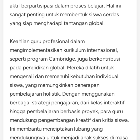
aktif berpartisipasi dalam proses belajar. Hal ini
sangat penting untuk membentuk siswa cerdas
yang siap menghadapi tantangan global.
Keahlian guru profesional dalam
mengimplementasikan kurikulum internasional,
seperti program Cambridge, juga berkontribusi
pada pendidikan global. Mereka dilatih untuk
mengenali dan memenuhi kebutuhan individual
siswa, yang memungkinkan penerapan
pembelajaran holistik. Dengan menggunakan
berbagai strategi pengajaran, dari kelas interaktif
hingga pembelajaran berbasis proyek, para guru
mendukung pengembangan kreatif dan kritis siswa.
Ini membantu menciptakan lubang yang
mendukungnya untuk menjadi anak sukses di masa