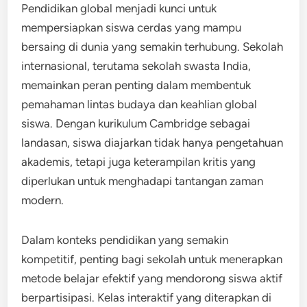
Pendidikan global menjadi kunci untuk
mempersiapkan siswa cerdas yang mampu
bersaing di dunia yang semakin terhubung. Sekolah
internasional, terutama sekolah swasta India,
memainkan peran penting dalam membentuk
pemahaman lintas budaya dan keahlian global
siswa. Dengan kurikulum Cambridge sebagai
landasan, siswa diajarkan tidak hanya pengetahuan
akademis, tetapi juga keterampilan kritis yang
diperlukan untuk menghadapi tantangan zaman
modern.
Dalam konteks pendidikan yang semakin
kompetitif, penting bagi sekolah untuk menerapkan
metode belajar efektif yang mendorong siswa aktif
berpartisipasi. Kelas interaktif yang diterapkan di