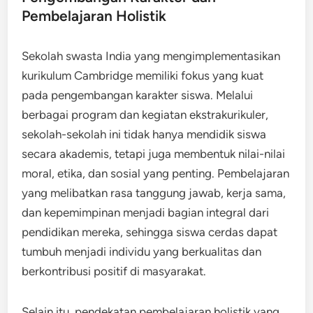
Pembelajaran Holistik
Sekolah swasta India yang mengimplementasikan
kurikulum Cambridge memiliki fokus yang kuat
pada pengembangan karakter siswa. Melalui
berbagai program dan kegiatan ekstrakurikuler,
sekolah-sekolah ini tidak hanya mendidik siswa
secara akademis, tetapi juga membentuk nilai-nilai
moral, etika, dan sosial yang penting. Pembelajaran
yang melibatkan rasa tanggung jawab, kerja sama,
dan kepemimpinan menjadi bagian integral dari
pendidikan mereka, sehingga siswa cerdas dapat
tumbuh menjadi individu yang berkualitas dan
berkontribusi positif di masyarakat.
Selain itu, pendekatan pembelajaran holistik yang