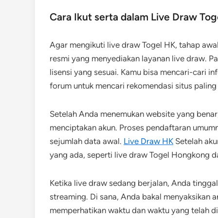
Cara Ikut serta dalam Live Draw To
Agar mengikuti live draw Togel HK, tahap awa
resmi yang menyediakan layanan live draw. P
lisensi yang sesuai. Kamu bisa mencari-cari
forum untuk mencari rekomendasi situs paling 
Setelah Anda menemukan website yang benar,
menciptakan akun. Proses pendaftaran umumn
sejumlah data awal.
Live Draw HK
Setelah aku
yang ada, seperti live draw Togel Hongkong da
Ketika live draw sedang berjalan, Anda tingga
streaming. Di sana, Anda bakal menyaksikan 
memperhatikan waktu dan waktu yang telah dit