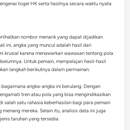
engenai togel HK serta hasilnya secara waktu nyata.
erlihatkan nombor menarik yang dapat dijadikan
i ini, angka yang muncul adalah hasil dari
ini krusial karena menawarkan wawasan tentang pola
belumnya. Untuk pemain, mempelajari hasil-hasil
an langkah berikutnya dalam permainan.
an bagaimana angka-angka ini berulang. Dengan
mengamati tren atau pola yang bisa mengindikasikan
adi salah satu rahasia keberhasilan bagi para pemain
menang mereka. Selain itu, analisis data ini juga
enis taruhan yang tersedia.