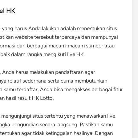
gel HK
l yang harus Anda lakukan adalah menentukan situs
astikan website tersebut terpercaya dan mempunyai
 informasi dari berbagai macam-macam sumber atau
baik dalam rangka mengikuti live HK.
 Anda harus melakukan pendaftaran agar
ya relatif sederhana serta cuma membutuhkan
n kamu terdaftar, Anda bisa mengakses berbagai fitur
n hasil result HK Lotto.
l mengunjungi situs tertentu yang menawarkan live
angka pengundian secara langsung. Pastikan kamu
entukan agar tidak ketinggalan hasilnya. Dengan