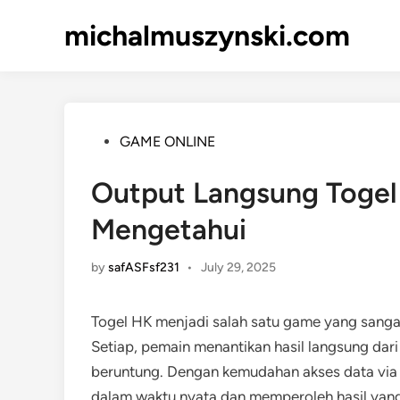
Skip
michalmuszynski.com
to
content
Posted
GAME ONLINE
in
Output Langsung Togel
Mengetahui
by
safASFsf231
•
July 29, 2025
Togel HK menjadi salah satu game yang sangat 
Setiap, pemain menantikan hasil langsung dar
beruntung. Dengan kemudahan akses data via i
dalam waktu nyata dan memperoleh hasil yang 