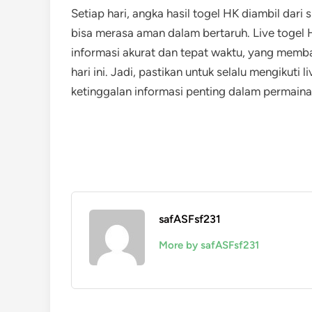
Setiap hari, angka hasil togel HK diambil dari
bisa merasa aman dalam bertaruh. Live togel
informasi akurat dan tepat waktu, yang memb
hari ini. Jadi, pastikan untuk selalu mengikuti 
ketinggalan informasi penting dalam permainan
safASFsf231
More by safASFsf231