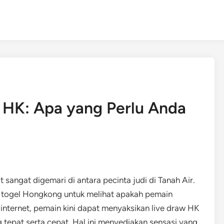
 HK: Apa yang Perlu Anda
sangat digemari di antara pecinta judi di Tanah Air.
i togel Hongkong untuk melihat apakah pemain
nternet, pemain kini dapat menyaksikan live draw HK
tepat serta cepat. Hal ini menyediakan sensasi yang