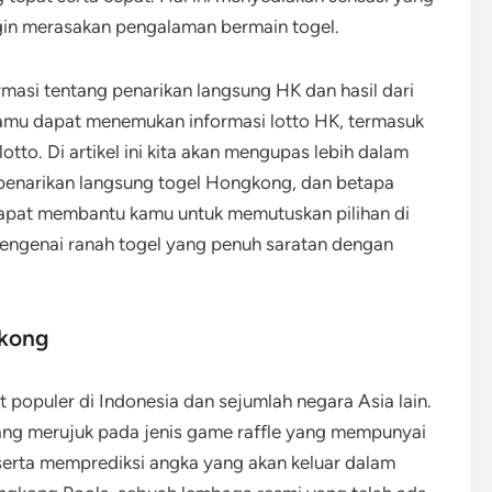
gin merasakan pengalaman bermain togel.
masi tentang penarikan langsung HK dan hasil dari
 Kamu dapat menemukan informasi lotto HK, termasuk
otto. Di artikel ini kita akan mengupas lebih dalam
enarikan langsung togel Hongkong, dan betapa
dapat membantu kamu untuk memutuskan pilihan di
 mengenai ranah togel yang penuh saratan dengan
gkong
populer di Indonesia dan sejumlah negara Asia lain.
” yang merujuk pada jenis game raffle yang mempunyai
serta memprediksi angka yang akan keluar dalam