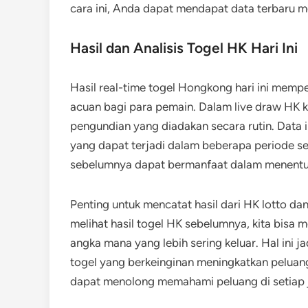
cara ini, Anda dapat mendapat data terbaru m
Hasil dan Analisis Togel HK Hari Ini
Hasil real-time togel Hongkong hari ini memp
acuan bagi para pemain. Dalam live draw HK kal
pengundian yang diadakan secara rutin. Data 
yang dapat terjadi dalam beberapa periode se
sebelumnya dapat bermanfaat dalam menentuk
Penting untuk mencatat hasil dari HK lotto d
melihat hasil togel HK sebelumnya, kita bisa 
angka mana yang lebih sering keluar. Hal ini j
togel yang berkeinginan meningkatkan peluang 
dapat menolong memahami peluang di setiap j