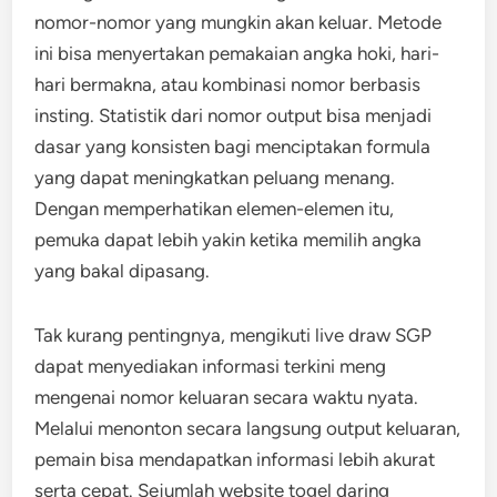
nomor-nomor yang mungkin akan keluar. Metode
ini bisa menyertakan pemakaian angka hoki, hari-
hari bermakna, atau kombinasi nomor berbasis
insting. Statistik dari nomor output bisa menjadi
dasar yang konsisten bagi menciptakan formula
yang dapat meningkatkan peluang menang.
Dengan memperhatikan elemen-elemen itu,
pemuka dapat lebih yakin ketika memilih angka
yang bakal dipasang.
Tak kurang pentingnya, mengikuti live draw SGP
dapat menyediakan informasi terkini meng
mengenai nomor keluaran secara waktu nyata.
Melalui menonton secara langsung output keluaran,
pemain bisa mendapatkan informasi lebih akurat
serta cepat. Sejumlah website togel daring