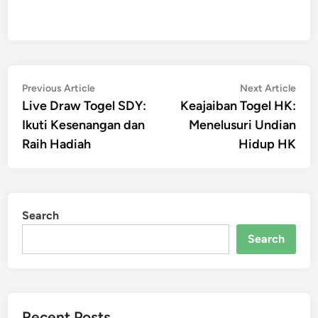
Post
Previous
Nex
Previous Article
Next Article
article:
artic
Live Draw Togel SDY:
Keajaiban Togel HK:
navigation
Ikuti Kesenangan dan
Menelusuri Undian
Raih Hadiah
Hidup HK
Search
Search
Recent Posts