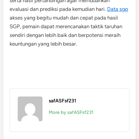
serta hasil pertandingan agar memudahkan
evaluasi dan prediksi pada kemudian hari.
Data sgp
akses yang begitu mudah dan cepat pada hasil
SGP, pemain dapat merencanakan taktik taruhan
sendiri dengan lebih baik dan berpotensi meraih
keuntungan yang lebih besar.
safASFsf231
More by safASFsf231