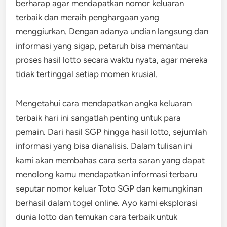
berharap agar mendapatkan nomor keluaran
terbaik dan meraih penghargaan yang
menggiurkan. Dengan adanya undian langsung dan
informasi yang sigap, petaruh bisa memantau
proses hasil lotto secara waktu nyata, agar mereka
tidak tertinggal setiap momen krusial.
Mengetahui cara mendapatkan angka keluaran
terbaik hari ini sangatlah penting untuk para
pemain. Dari hasil SGP hingga hasil lotto, sejumlah
informasi yang bisa dianalisis. Dalam tulisan ini
kami akan membahas cara serta saran yang dapat
menolong kamu mendapatkan informasi terbaru
seputar nomor keluar Toto SGP dan kemungkinan
berhasil dalam togel online. Ayo kami eksplorasi
dunia lotto dan temukan cara terbaik untuk