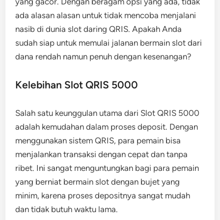
yang gacor. Dengan beragam opsi yang ada, tidak
ada alasan alasan untuk tidak mencoba menjalani
nasib di dunia slot daring QRIS. Apakah Anda
sudah siap untuk memulai jalanan bermain slot dari
dana rendah namun penuh dengan kesenangan?
Kelebihan Slot QRIS 5000
Salah satu keunggulan utama dari Slot QRIS 5000
adalah kemudahan dalam proses deposit. Dengan
menggunakan sistem QRIS, para pemain bisa
menjalankan transaksi dengan cepat dan tanpa
ribet. Ini sangat menguntungkan bagi para pemain
yang berniat bermain slot dengan bujet yang
minim, karena proses depositnya sangat mudah
dan tidak butuh waktu lama.