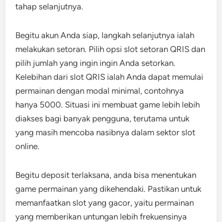
tahap selanjutnya.
Begitu akun Anda siap, langkah selanjutnya ialah
melakukan setoran. Pilih opsi slot setoran QRIS dan
pilih jumlah yang ingin ingin Anda setorkan.
Kelebihan dari slot QRIS ialah Anda dapat memulai
permainan dengan modal minimal, contohnya
hanya 5000. Situasi ini membuat game lebih lebih
diakses bagi banyak pengguna, terutama untuk
yang masih mencoba nasibnya dalam sektor slot
online.
Begitu deposit terlaksana, anda bisa menentukan
game permainan yang dikehendaki. Pastikan untuk
memanfaatkan slot yang gacor, yaitu permainan
yang memberikan untungan lebih frekuensinya