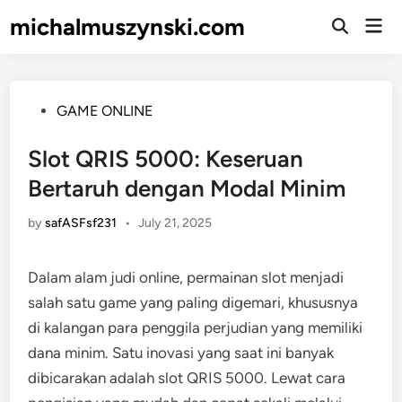
Skip
michalmuszynski.com
Mai
to
Open
Men
Search
content
Posted
GAME ONLINE
in
Slot QRIS 5000: Keseruan
Bertaruh dengan Modal Minim
by
safASFsf231
•
July 21, 2025
Dalam alam judi online, permainan slot menjadi
salah satu game yang paling digemari, khususnya
di kalangan para penggila perjudian yang memiliki
dana minim. Satu inovasi yang saat ini banyak
dibicarakan adalah slot QRIS 5000. Lewat cara