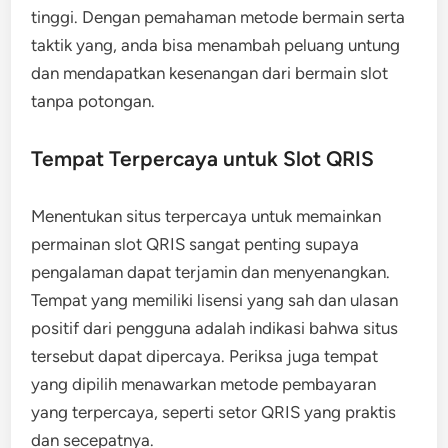
tinggi. Dengan pemahaman metode bermain serta
taktik yang, anda bisa menambah peluang untung
dan mendapatkan kesenangan dari bermain slot
tanpa potongan.
Tempat Terpercaya untuk Slot QRIS
Menentukan situs terpercaya untuk memainkan
permainan slot QRIS sangat penting supaya
pengalaman dapat terjamin dan menyenangkan.
Tempat yang memiliki lisensi yang sah dan ulasan
positif dari pengguna adalah indikasi bahwa situs
tersebut dapat dipercaya. Periksa juga tempat
yang dipilih menawarkan metode pembayaran
yang terpercaya, seperti setor QRIS yang praktis
dan secepatnya.