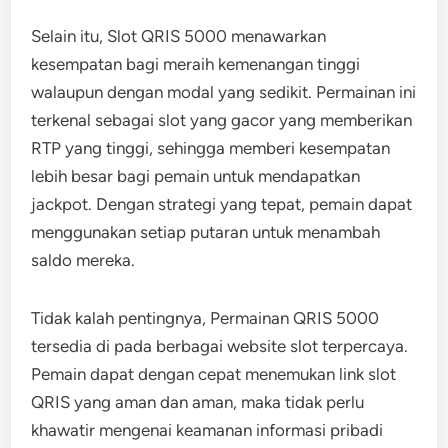
Selain itu, Slot QRIS 5000 menawarkan
kesempatan bagi meraih kemenangan tinggi
walaupun dengan modal yang sedikit. Permainan ini
terkenal sebagai slot yang gacor yang memberikan
RTP yang tinggi, sehingga memberi kesempatan
lebih besar bagi pemain untuk mendapatkan
jackpot. Dengan strategi yang tepat, pemain dapat
menggunakan setiap putaran untuk menambah
saldo mereka.
Tidak kalah pentingnya, Permainan QRIS 5000
tersedia di pada berbagai website slot terpercaya.
Pemain dapat dengan cepat menemukan link slot
QRIS yang aman dan aman, maka tidak perlu
khawatir mengenai keamanan informasi pribadi