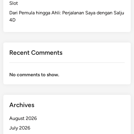
Slot
Dari Pemula hingga Ahli: Perjalanan Saya dengan Salju
4D
Recent Comments
No comments to show.
Archives
August 2026
July 2026