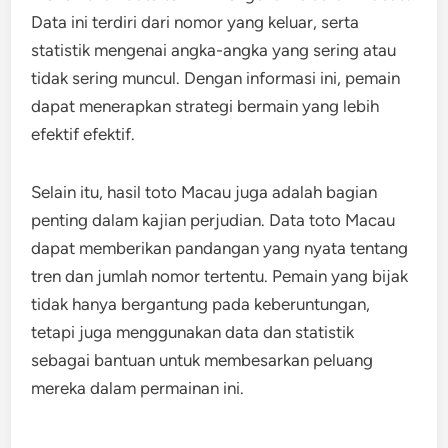
Data ini terdiri dari nomor yang keluar, serta
statistik mengenai angka-angka yang sering atau
tidak sering muncul. Dengan informasi ini, pemain
dapat menerapkan strategi bermain yang lebih
efektif efektif.
Selain itu, hasil toto Macau juga adalah bagian
penting dalam kajian perjudian. Data toto Macau
dapat memberikan pandangan yang nyata tentang
tren dan jumlah nomor tertentu. Pemain yang bijak
tidak hanya bergantung pada keberuntungan,
tetapi juga menggunakan data dan statistik
sebagai bantuan untuk membesarkan peluang
mereka dalam permainan ini.