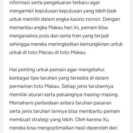
informasi serta pengeluaran terbaru agar
mengambil keputusan keputusan yang lebih baik
untuk memilih dalam angka kasino nomor. Dengan
memantau angka Makau hari ini, pemain bisa
menganalisis pola dan serta tren yang terjadi
sehingga mereka meningkatkan kemungkinan untuk
untuk di toto Macau di toto Makau.
Hal penting untuk pemain agar mengetahui
berbagai tipe taruhan yang tersedia di dalam
permainan toto Makau. Setiap jenis taruhannya
memiliki aturan serta peluangnya masing-masing.
Memahami perbedaan antara taruhan pasaran
serta jenis taruhan lainnya bisa membantu pemain
membuat strategi yang lebih. Oleh karena itu,
mereka bisa mengoptimalkan hasil diperoleh dari