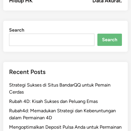
Hidup HK
Data Akurat.
Search
Search
Recent Posts
Strategi Sukses di Situs BandarQQ untuk Pemain
Cerdas
Rubah 4D: Kisah Sukses dan Peluang Emas
Rubah4d: Memadukan Strategi dan Keberuntungan
dalam Permainan 4D
Mengoptimalkan Deposit Pulsa Anda untuk Permainan