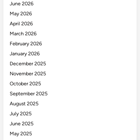
June 2026
May 2026
April 2026
March 2026
February 2026
January 2026
December 2025
November 2025
October 2025
September 2025
August 2025
July 2025
June 2025
May 2025