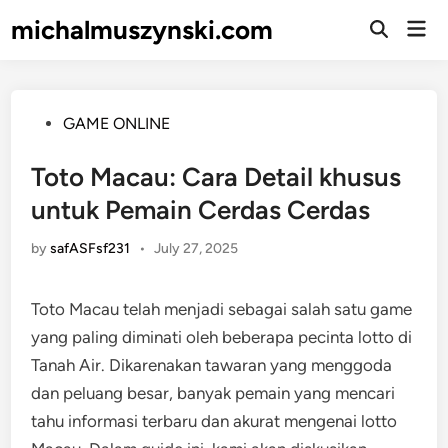
Skip
michalmuszynski.com
Mai
to
Open
Men
Search
content
Posted
GAME ONLINE
in
Toto Macau: Cara Detail khusus
untuk Pemain Cerdas Cerdas
by
safASFsf231
•
July 27, 2025
Toto Macau telah menjadi sebagai salah satu game
yang paling diminati oleh beberapa pecinta lotto di
Tanah Air. Dikarenakan tawaran yang menggoda
dan peluang besar, banyak pemain yang mencari
tahu informasi terbaru dan akurat mengenai lotto