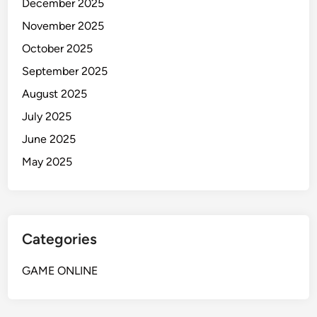
December 2025
November 2025
October 2025
September 2025
August 2025
July 2025
June 2025
May 2025
Categories
GAME ONLINE