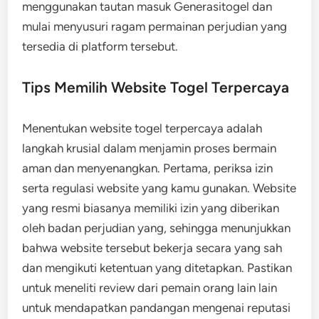
menggunakan tautan masuk Generasitogel dan
mulai menyusuri ragam permainan perjudian yang
tersedia di platform tersebut.
Tips Memilih Website Togel Terpercaya
Menentukan website togel terpercaya adalah
langkah krusial dalam menjamin proses bermain
aman dan menyenangkan. Pertama, periksa izin
serta regulasi website yang kamu gunakan. Website
yang resmi biasanya memiliki izin yang diberikan
oleh badan perjudian yang, sehingga menunjukkan
bahwa website tersebut bekerja secara yang sah
dan mengikuti ketentuan yang ditetapkan. Pastikan
untuk meneliti review dari pemain orang lain lain
untuk mendapatkan pandangan mengenai reputasi