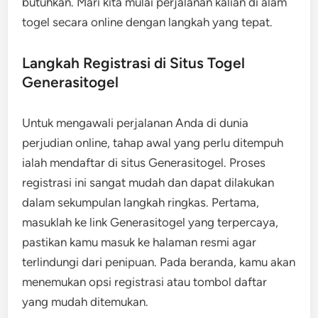
butuhkan. Mari kita mulai perjalanan kalian di alam
togel secara online dengan langkah yang tepat.
Langkah Registrasi di Situs Togel
Generasitogel
Untuk mengawali perjalanan Anda di dunia
perjudian online, tahap awal yang perlu ditempuh
ialah mendaftar di situs Generasitogel. Proses
registrasi ini sangat mudah dan dapat dilakukan
dalam sekumpulan langkah ringkas. Pertama,
masuklah ke link Generasitogel yang terpercaya,
pastikan kamu masuk ke halaman resmi agar
terlindungi dari penipuan. Pada beranda, kamu akan
menemukan opsi registrasi atau tombol daftar
yang mudah ditemukan.