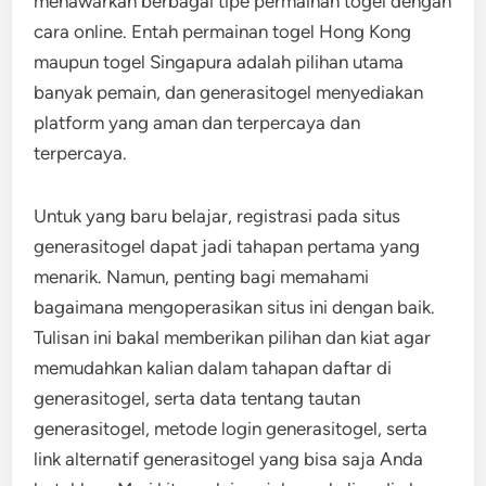
menawarkan berbagai tipe permainan togel dengan
cara online. Entah permainan togel Hong Kong
maupun togel Singapura adalah pilihan utama
banyak pemain, dan generasitogel menyediakan
platform yang aman dan terpercaya dan
terpercaya.
Untuk yang baru belajar, registrasi pada situs
generasitogel dapat jadi tahapan pertama yang
menarik. Namun, penting bagi memahami
bagaimana mengoperasikan situs ini dengan baik.
Tulisan ini bakal memberikan pilihan dan kiat agar
memudahkan kalian dalam tahapan daftar di
generasitogel, serta data tentang tautan
generasitogel, metode login generasitogel, serta
link alternatif generasitogel yang bisa saja Anda