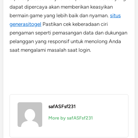
dapat dipercaya akan memberikan keasyikan
bermain game yang lebih baik dan nyaman.
situs
generasitogel
Pastikan cek keberadaan ciri
pengaman seperti pemasangan data dan dukungan
pelanggan yang responsif untuk menolong Anda
saat mengalami masalah saat login.
safASFsf231
More by safASFsf231