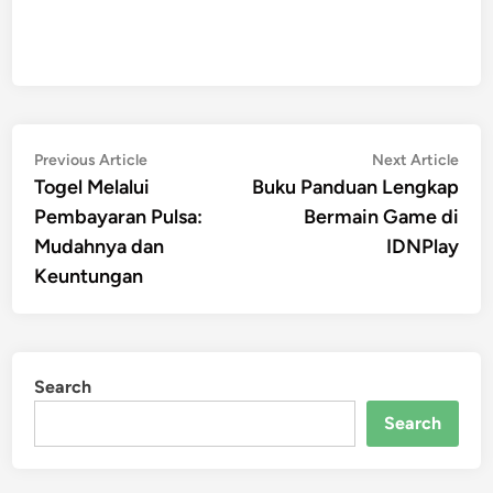
Post
Previous
Nex
Previous Article
Next Article
article:
artic
Togel Melalui
Buku Panduan Lengkap
navigation
Pembayaran Pulsa:
Bermain Game di
Mudahnya dan
IDNPlay
Keuntungan
Search
Search