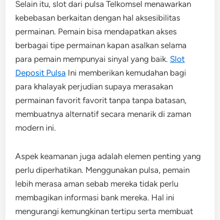
Selain itu, slot dari pulsa Telkomsel menawarkan
kebebasan berkaitan dengan hal aksesibilitas
permainan. Pemain bisa mendapatkan akses
berbagai tipe permainan kapan asalkan selama
para pemain mempunyai sinyal yang baik.
Slot
Deposit Pulsa
Ini memberikan kemudahan bagi
para khalayak perjudian supaya merasakan
permainan favorit favorit tanpa tanpa batasan,
membuatnya alternatif secara menarik di zaman
modern ini.
Aspek keamanan juga adalah elemen penting yang
perlu diperhatikan. Menggunakan pulsa, pemain
lebih merasa aman sebab mereka tidak perlu
membagikan informasi bank mereka. Hal ini
mengurangi kemungkinan tertipu serta membuat