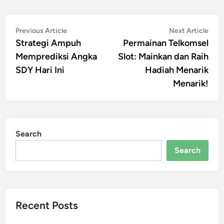
Post
Previous
Nex
Previous Article
Next Article
article:
artic
Strategi Ampuh
Permainan Telkomsel
navigation
Memprediksi Angka
Slot: Mainkan dan Raih
SDY Hari Ini
Hadiah Menarik
Menarik!
Search
Search
Recent Posts