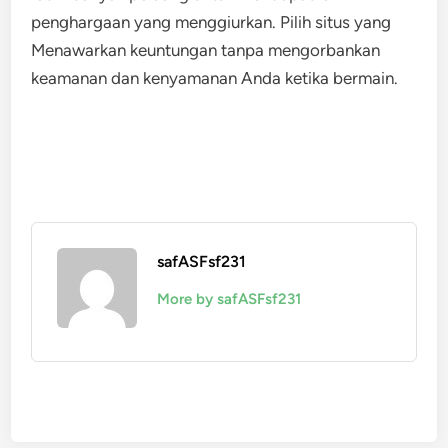
penghargaan yang menggiurkan. Pilih situs yang
Menawarkan keuntungan tanpa mengorbankan
keamanan dan kenyamanan Anda ketika bermain.
safASFsf231
More by safASFsf231