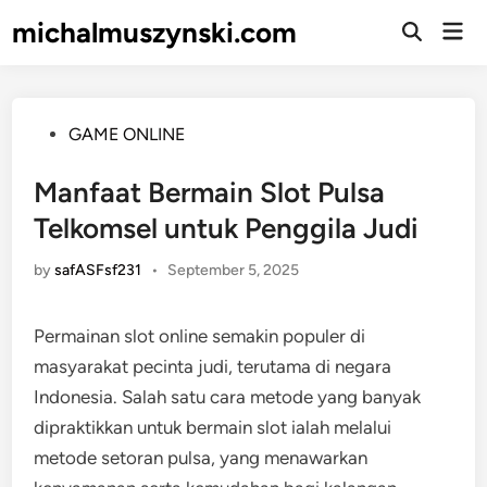
Skip
michalmuszynski.com
Mai
to
Open
Men
Search
content
Posted
GAME ONLINE
in
Manfaat Bermain Slot Pulsa
Telkomsel untuk Penggila Judi
by
safASFsf231
•
September 5, 2025
Permainan slot online semakin populer di
masyarakat pecinta judi, terutama di negara
Indonesia. Salah satu cara metode yang banyak
dipraktikkan untuk bermain slot ialah melalui
metode setoran pulsa, yang menawarkan