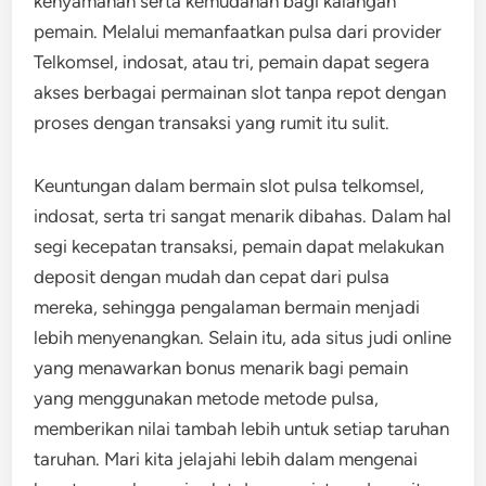
kenyamanan serta kemudahan bagi kalangan
pemain. Melalui memanfaatkan pulsa dari provider
Telkomsel, indosat, atau tri, pemain dapat segera
akses berbagai permainan slot tanpa repot dengan
proses dengan transaksi yang rumit itu sulit.
Keuntungan dalam bermain slot pulsa telkomsel,
indosat, serta tri sangat menarik dibahas. Dalam hal
segi kecepatan transaksi, pemain dapat melakukan
deposit dengan mudah dan cepat dari pulsa
mereka, sehingga pengalaman bermain menjadi
lebih menyenangkan. Selain itu, ada situs judi online
yang menawarkan bonus menarik bagi pemain
yang menggunakan metode metode pulsa,
memberikan nilai tambah lebih untuk setiap taruhan
taruhan. Mari kita jelajahi lebih dalam mengenai