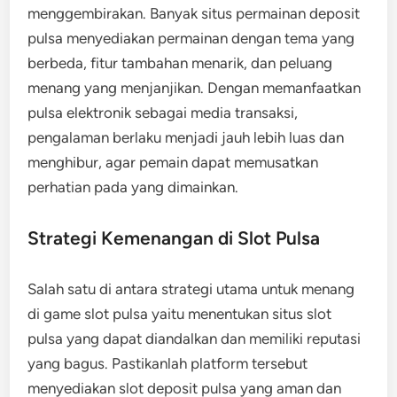
menggembirakan. Banyak situs permainan deposit
pulsa menyediakan permainan dengan tema yang
berbeda, fitur tambahan menarik, dan peluang
menang yang menjanjikan. Dengan memanfaatkan
pulsa elektronik sebagai media transaksi,
pengalaman berlaku menjadi jauh lebih luas dan
menghibur, agar pemain dapat memusatkan
perhatian pada yang dimainkan.
Strategi Kemenangan di Slot Pulsa
Salah satu di antara strategi utama untuk menang
di game slot pulsa yaitu menentukan situs slot
pulsa yang dapat diandalkan dan memiliki reputasi
yang bagus. Pastikanlah platform tersebut
menyediakan slot deposit pulsa yang aman dan