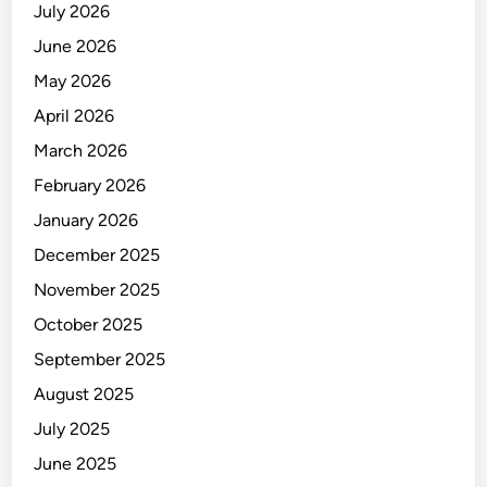
July 2026
June 2026
May 2026
April 2026
March 2026
February 2026
January 2026
December 2025
November 2025
October 2025
September 2025
August 2025
July 2025
June 2025