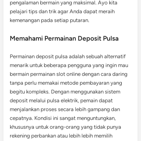
pengalaman bermain yang maksimal. Ayo kita
pelajari tips dan trik agar Anda dapat meraih
kemenangan pada setiap putaran.
Memahami Permainan Deposit Pulsa
Permainan deposit pulsa adalah sebuah alternatif
menarik untuk beberapa pengguna yang ingin mau
bermain permainan slot online dengan cara daring
tanpa perlu memakai metode pembayaran yang
begitu kompleks. Dengan menggunakan sistem
deposit melalui pulsa elektrik, pemain dapat
menjalankan proses secara lebih gampang dan
cepatnya. Kondisi ini sangat menguntungkan,
khususnya untuk orang-orang yang tidak punya
rekening perbankan atau lebih lebih memilih