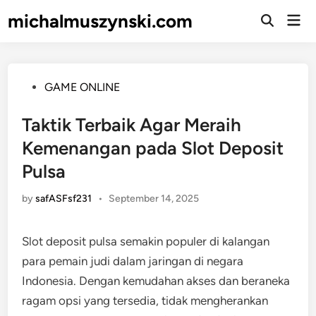
Skip
michalmuszynski.com
Mai
to
Open
Men
Search
content
Posted
GAME ONLINE
in
Taktik Terbaik Agar Meraih
Kemenangan pada Slot Deposit
Pulsa
by
safASFsf231
•
September 14, 2025
Slot deposit pulsa semakin populer di kalangan
para pemain judi dalam jaringan di negara
Indonesia. Dengan kemudahan akses dan beraneka
ragam opsi yang tersedia, tidak mengherankan