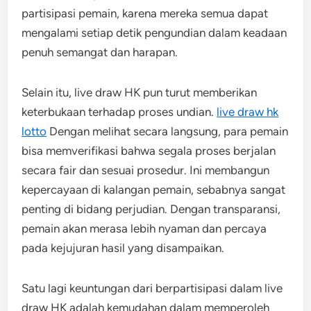
partisipasi pemain, karena mereka semua dapat
mengalami setiap detik pengundian dalam keadaan
penuh semangat dan harapan.
Selain itu, live draw HK pun turut memberikan
keterbukaan terhadap proses undian.
live draw hk
lotto
Dengan melihat secara langsung, para pemain
bisa memverifikasi bahwa segala proses berjalan
secara fair dan sesuai prosedur. Ini membangun
kepercayaan di kalangan pemain, sebabnya sangat
penting di bidang perjudian. Dengan transparansi,
pemain akan merasa lebih nyaman dan percaya
pada kejujuran hasil yang disampaikan.
Satu lagi keuntungan dari berpartisipasi dalam live
draw HK adalah kemudahan dalam memperoleh