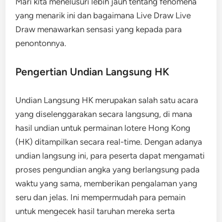
Mari kita menelusuri lebih jauh tentang fenomena
yang menarik ini dan bagaimana Live Draw Live
Draw menawarkan sensasi yang kepada para
penontonnya.
Pengertian Undian Langsung HK
Undian Langsung HK merupakan salah satu acara
yang diselenggarakan secara langsung, di mana
hasil undian untuk permainan lotere Hong Kong
(HK) ditampilkan secara real-time. Dengan adanya
undian langsung ini, para peserta dapat mengamati
proses pengundian angka yang berlangsung pada
waktu yang sama, memberikan pengalaman yang
seru dan jelas. Ini mempermudah para pemain
untuk mengecek hasil taruhan mereka serta