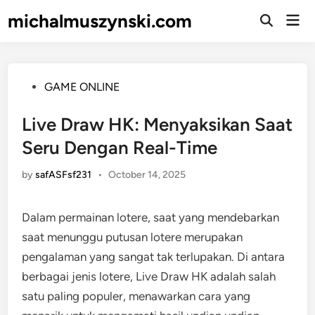
Skip
michalmuszynski.com
Mai
to
Open
Men
Search
content
Posted
GAME ONLINE
in
Live Draw HK: Menyaksikan Saat
Seru Dengan Real-Time
by
safASFsf231
•
October 14, 2025
Dalam permainan lotere, saat yang mendebarkan
saat menunggu putusan lotere merupakan
pengalaman yang sangat tak terlupakan. Di antara
berbagai jenis lotere, Live Draw HK adalah salah
satu paling populer, menawarkan cara yang