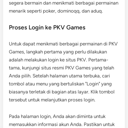
segera bermain dan menikmati berbagai permainan
menarik seperti poker, dominoqq, dan aduq.
Proses Login ke PKV Games
Untuk dapat menikmati berbagai permainan di PKV
Games, langkah pertama yang perlu dilakukan
adalah melakukan login ke situs PKV. Pertama-
tama, kunjungi situs resmi PKV Games yang telah
Anda pilih. Setelah halaman utama terbuka, cari
tombol atau menu yang bertuliskan "Login" yang
biasanya terletak di bagian atas layar. Klik tombol
tersebut untuk melanjutkan proses login.
Pada halaman login, Anda akan diminta untuk
memasukkan informasi akun Anda. Pastikan untuk