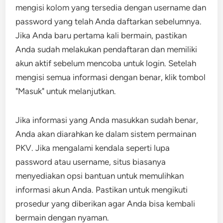
mengisi kolom yang tersedia dengan username dan
password yang telah Anda daftarkan sebelumnya.
Jika Anda baru pertama kali bermain, pastikan
Anda sudah melakukan pendaftaran dan memiliki
akun aktif sebelum mencoba untuk login. Setelah
mengisi semua informasi dengan benar, klik tombol
"Masuk" untuk melanjutkan.
Jika informasi yang Anda masukkan sudah benar,
Anda akan diarahkan ke dalam sistem permainan
PKV. Jika mengalami kendala seperti lupa
password atau username, situs biasanya
menyediakan opsi bantuan untuk memulihkan
informasi akun Anda. Pastikan untuk mengikuti
prosedur yang diberikan agar Anda bisa kembali
bermain dengan nyaman.