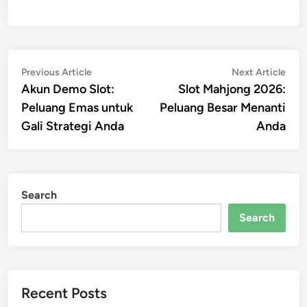
Post
Previous
Nex
Previous Article
Next Article
article:
artic
Akun Demo Slot:
Slot Mahjong 2026:
navigation
Peluang Emas untuk
Peluang Besar Menanti
Gali Strategi Anda
Anda
Search
Search
Recent Posts