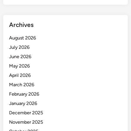
Archives
August 2026
July 2026
June 2026
May 2026
April 2026
March 2026
February 2026
January 2026
December 2025
November 2025