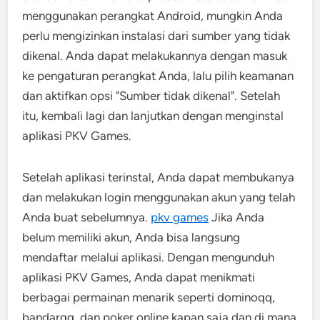
menggunakan perangkat Android, mungkin Anda
perlu mengizinkan instalasi dari sumber yang tidak
dikenal. Anda dapat melakukannya dengan masuk
ke pengaturan perangkat Anda, lalu pilih keamanan
dan aktifkan opsi "Sumber tidak dikenal". Setelah
itu, kembali lagi dan lanjutkan dengan menginstal
aplikasi PKV Games.
Setelah aplikasi terinstal, Anda dapat membukanya
dan melakukan login menggunakan akun yang telah
Anda buat sebelumnya.
pkv games
Jika Anda
belum memiliki akun, Anda bisa langsung
mendaftar melalui aplikasi. Dengan mengunduh
aplikasi PKV Games, Anda dapat menikmati
berbagai permainan menarik seperti dominoqq,
bandarqq, dan poker online kapan saja dan di mana