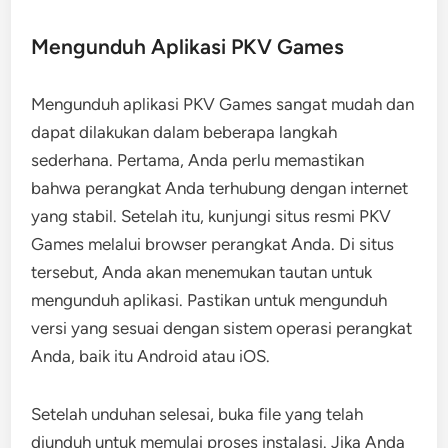
Mengunduh Aplikasi PKV Games
Mengunduh aplikasi PKV Games sangat mudah dan
dapat dilakukan dalam beberapa langkah
sederhana. Pertama, Anda perlu memastikan
bahwa perangkat Anda terhubung dengan internet
yang stabil. Setelah itu, kunjungi situs resmi PKV
Games melalui browser perangkat Anda. Di situs
tersebut, Anda akan menemukan tautan untuk
mengunduh aplikasi. Pastikan untuk mengunduh
versi yang sesuai dengan sistem operasi perangkat
Anda, baik itu Android atau iOS.
Setelah unduhan selesai, buka file yang telah
diunduh untuk memulai proses instalasi. Jika Anda