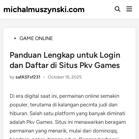
Skip
michalmuszynski.com
Mai
to
Open
Men
Search
content
Posted
GAME ONLINE
in
Panduan Lengkap untuk Login
dan Daftar di Situs Pkv Games
by
safASFsf231
•
October 16, 2025
Di era digital saat ini, permainan online semakin
populer, terutama di kalangan pecinta judi dan
hiburan. Salah satu platform yang banyak diminati
adalah Pkv Games. Situs ini menawarkan beragam
permainan yang menarik, mulai dari dominoqq,