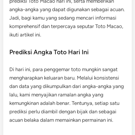
prediksi Toto Macao hari ini, serta memberikan
angka-angka yang dapat digunakan sebagai acuan.
Jadi, bagi kamu yang sedang mencari informasi
komprehensif dan terpercaya seputar Toto Macao,
ikuti artikel ini.
Prediksi Angka Toto Hari Ini
Di hari ini, para penggemar toto mungkin sangat
mengharapkan keluaran baru. Melalui konsistensi
dan data yang dikumpulkan dari angka-angka yang
lalu, kami menyajikan ramalan angka yang
kemungkinan adalah benar. Tentunya, setiap satu
prediksi perlu diambil dengan bijak dan sebagai
acuan belaka dalam memainkan permainan ini.