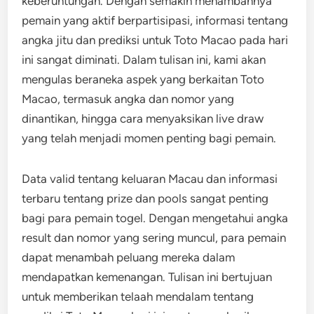
keberuntungan. Dengan semakin menambahnya
pemain yang aktif berpartisipasi, informasi tentang
angka jitu dan prediksi untuk Toto Macao pada hari
ini sangat diminati. Dalam tulisan ini, kami akan
mengulas beraneka aspek yang berkaitan Toto
Macao, termasuk angka dan nomor yang
dinantikan, hingga cara menyaksikan live draw
yang telah menjadi momen penting bagi pemain.
Data valid tentang keluaran Macau dan informasi
terbaru tentang prize dan pools sangat penting
bagi para pemain togel. Dengan mengetahui angka
result dan nomor yang sering muncul, para pemain
dapat menambah peluang mereka dalam
mendapatkan kemenangan. Tulisan ini bertujuan
untuk memberikan telaah mendalam tentang