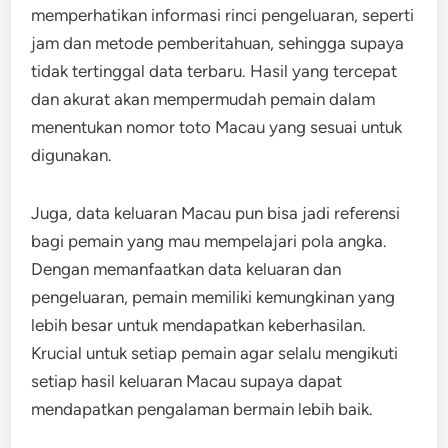
memperhatikan informasi rinci pengeluaran, seperti
jam dan metode pemberitahuan, sehingga supaya
tidak tertinggal data terbaru. Hasil yang tercepat
dan akurat akan mempermudah pemain dalam
menentukan nomor toto Macau yang sesuai untuk
digunakan.
Juga, data keluaran Macau pun bisa jadi referensi
bagi pemain yang mau mempelajari pola angka.
Dengan memanfaatkan data keluaran dan
pengeluaran, pemain memiliki kemungkinan yang
lebih besar untuk mendapatkan keberhasilan.
Krucial untuk setiap pemain agar selalu mengikuti
setiap hasil keluaran Macau supaya dapat
mendapatkan pengalaman bermain lebih baik.