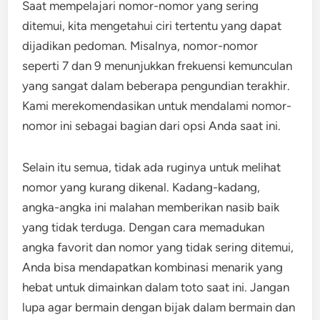
Saat mempelajari nomor-nomor yang sering
ditemui, kita mengetahui ciri tertentu yang dapat
dijadikan pedoman. Misalnya, nomor-nomor
seperti 7 dan 9 menunjukkan frekuensi kemunculan
yang sangat dalam beberapa pengundian terakhir.
Kami merekomendasikan untuk mendalami nomor-
nomor ini sebagai bagian dari opsi Anda saat ini.
Selain itu semua, tidak ada ruginya untuk melihat
nomor yang kurang dikenal. Kadang-kadang,
angka-angka ini malahan memberikan nasib baik
yang tidak terduga. Dengan cara memadukan
angka favorit dan nomor yang tidak sering ditemui,
Anda bisa mendapatkan kombinasi menarik yang
hebat untuk dimainkan dalam toto saat ini. Jangan
lupa agar bermain dengan bijak dalam bermain dan