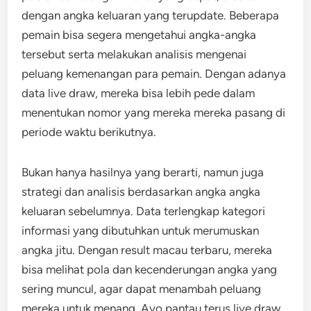
dengan angka keluaran yang terupdate. Beberapa
pemain bisa segera mengetahui angka-angka
tersebut serta melakukan analisis mengenai
peluang kemenangan para pemain. Dengan adanya
data live draw, mereka bisa lebih pede dalam
menentukan nomor yang mereka mereka pasang di
periode waktu berikutnya.
Bukan hanya hasilnya yang berarti, namun juga
strategi dan analisis berdasarkan angka angka
keluaran sebelumnya. Data terlengkap kategori
informasi yang dibutuhkan untuk merumuskan
angka jitu. Dengan result macau terbaru, mereka
bisa melihat pola dan kecenderungan angka yang
sering muncul, agar dapat menambah peluang
mereka untuk menang. Ayo pantau terus live draw