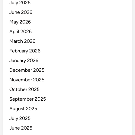
July 2026
June 2026
May 2026
April 2026
March 2026
February 2026
January 2026
December 2025
November 2025
October 2025
September 2025
August 2025
July 2025
June 2025