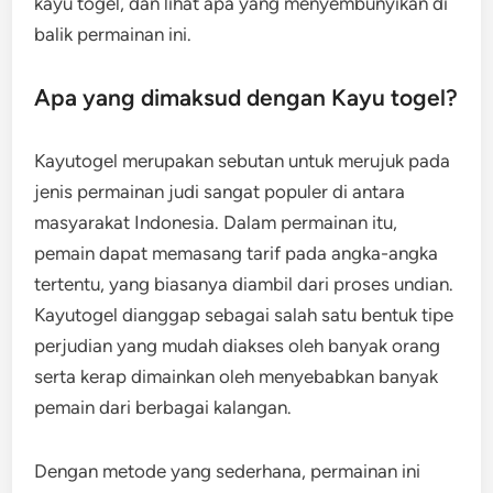
kayu togel, dan lihat apa yang menyembunyikan di
balik permainan ini.
Apa yang dimaksud dengan Kayu togel?
Kayutogel merupakan sebutan untuk merujuk pada
jenis permainan judi sangat populer di antara
masyarakat Indonesia. Dalam permainan itu,
pemain dapat memasang tarif pada angka-angka
tertentu, yang biasanya diambil dari proses undian.
Kayutogel dianggap sebagai salah satu bentuk tipe
perjudian yang mudah diakses oleh banyak orang
serta kerap dimainkan oleh menyebabkan banyak
pemain dari berbagai kalangan.
Dengan metode yang sederhana, permainan ini