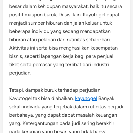
besar dalam kehidupan masyarakat, baik itu secara
positif maupun buruk. Di sisi lain, Kayutogel dapat
menjadi sumber hiburan dan jalan keluar untuk
beberapa individu yang sedang mendapatkan
hiburan atau pelarian dari rutinitas sehari-hari.
Aktivitas ini serta bisa menghasilkan kesempatan
bisnis, seperti lapangan kerja bagi para penjual
tiket serta pemasar yang terlibat dari industri
perjudian.
Tetapi, dampak buruk terhadap perjudian
Kayutogel tak bisa diabaikan.
kayutogel
Banyak
sekali individu yang terjebak dalam rutinitas berjudi
berbahaya, yang dapat dapat masalah keuangan
yang. Ketergantungan pada judi sering berakhir
pada kerugian yang besar, yang tidak hanya