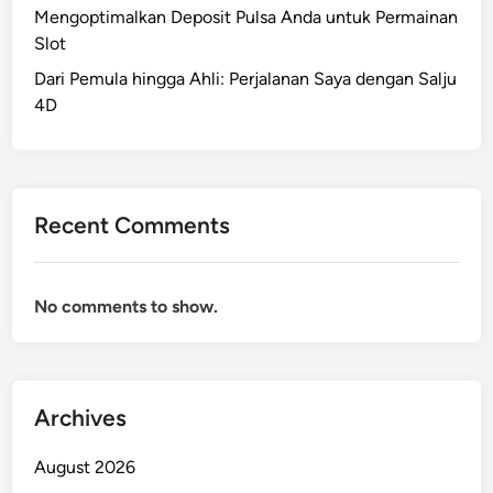
Mengoptimalkan Deposit Pulsa Anda untuk Permainan
Slot
Dari Pemula hingga Ahli: Perjalanan Saya dengan Salju
4D
Recent Comments
No comments to show.
Archives
August 2026