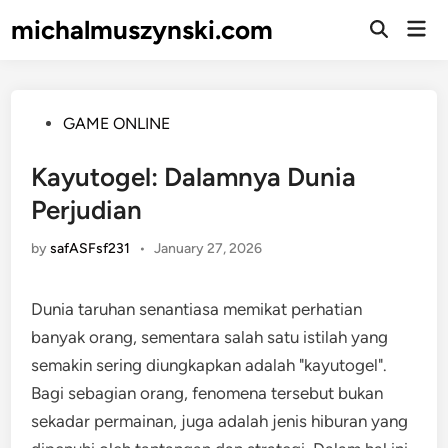
Skip
michalmuszynski.com
Mai
to
Open
Men
Search
content
Posted
GAME ONLINE
in
Kayutogel: Dalamnya Dunia
Perjudian
by
safASFsf231
•
January 27, 2026
Dunia taruhan senantiasa memikat perhatian
banyak orang, sementara salah satu istilah yang
semakin sering diungkapkan adalah "kayutogel".
Bagi sebagian orang, fenomena tersebut bukan
sekadar permainan, juga adalah jenis hiburan yang