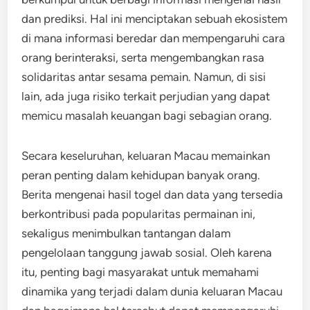
dan prediksi. Hal ini menciptakan sebuah ekosistem
di mana informasi beredar dan mempengaruhi cara
orang berinteraksi, serta mengembangkan rasa
solidaritas antar sesama pemain. Namun, di sisi
lain, ada juga risiko terkait perjudian yang dapat
memicu masalah keuangan bagi sebagian orang.
Secara keseluruhan, keluaran Macau memainkan
peran penting dalam kehidupan banyak orang.
Berita mengenai hasil togel dan data yang tersedia
berkontribusi pada popularitas permainan ini,
sekaligus menimbulkan tantangan dalam
pengelolaan tanggung jawab sosial. Oleh karena
itu, penting bagi masyarakat untuk memahami
dinamika yang terjadi dalam dunia keluaran Macau