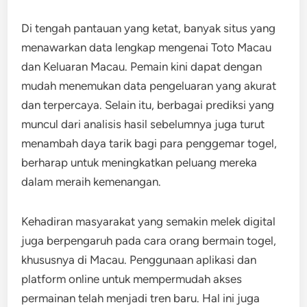
Di tengah pantauan yang ketat, banyak situs yang
menawarkan data lengkap mengenai Toto Macau
dan Keluaran Macau. Pemain kini dapat dengan
mudah menemukan data pengeluaran yang akurat
dan terpercaya. Selain itu, berbagai prediksi yang
muncul dari analisis hasil sebelumnya juga turut
menambah daya tarik bagi para penggemar togel,
berharap untuk meningkatkan peluang mereka
dalam meraih kemenangan.
Kehadiran masyarakat yang semakin melek digital
juga berpengaruh pada cara orang bermain togel,
khususnya di Macau. Penggunaan aplikasi dan
platform online untuk mempermudah akses
permainan telah menjadi tren baru. Hal ini juga