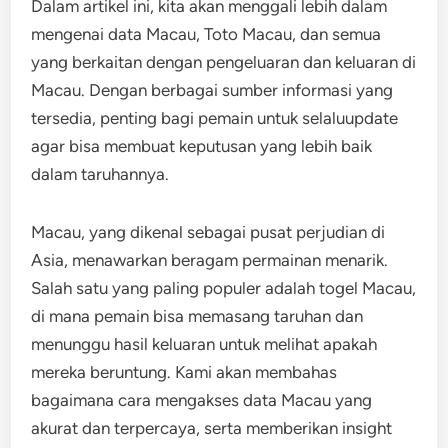
Dalam artikel ini, kita akan menggali lebih dalam
mengenai data Macau, Toto Macau, dan semua
yang berkaitan dengan pengeluaran dan keluaran di
Macau. Dengan berbagai sumber informasi yang
tersedia, penting bagi pemain untuk selaluupdate
agar bisa membuat keputusan yang lebih baik
dalam taruhannya.
Macau, yang dikenal sebagai pusat perjudian di
Asia, menawarkan beragam permainan menarik.
Salah satu yang paling populer adalah togel Macau,
di mana pemain bisa memasang taruhan dan
menunggu hasil keluaran untuk melihat apakah
mereka beruntung. Kami akan membahas
bagaimana cara mengakses data Macau yang
akurat dan terpercaya, serta memberikan insight