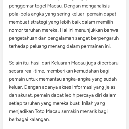
penggemar togel Macau. Dengan menganalisis
pola-pola angka yang sering keluar, pemain dapat
membuat strategi yang lebih baik dalam memilih
nomor taruhan mereka. Hal ini menunjukkan bahwa
pengetahuan dan pengalaman sangat berpengaruh
terhadap peluang menang dalam permainan ini.
Selain itu, hasil dari Keluaran Macau juga diperbarui
secara real-time, memberikan kemudahan bagi
pemain untuk memantau angka-angka yang sudah
keluar. Dengan adanya akses informasi yang jelas
dan akurat, pemain dapat lebih percaya diri dalam
setiap taruhan yang mereka buat. Inilah yang
menjadikan Toto Macau semakin menarik bagi
berbagai kalangan.