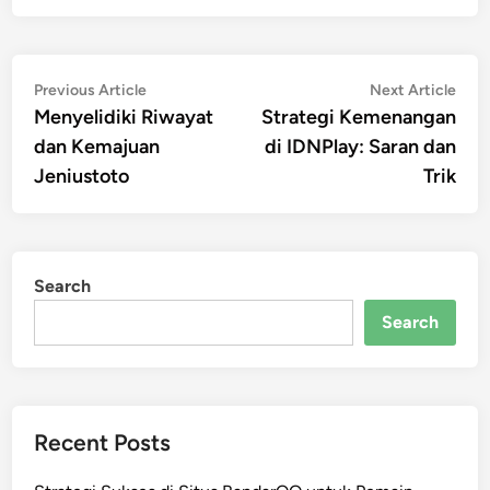
Post
Previous
Nex
Previous Article
Next Article
article:
artic
Menyelidiki Riwayat
Strategi Kemenangan
navigation
dan Kemajuan
di IDNPlay: Saran dan
Jeniustoto
Trik
Search
Search
Recent Posts