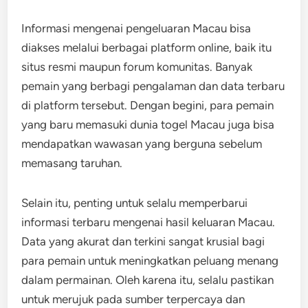
Informasi mengenai pengeluaran Macau bisa
diakses melalui berbagai platform online, baik itu
situs resmi maupun forum komunitas. Banyak
pemain yang berbagi pengalaman dan data terbaru
di platform tersebut. Dengan begini, para pemain
yang baru memasuki dunia togel Macau juga bisa
mendapatkan wawasan yang berguna sebelum
memasang taruhan.
Selain itu, penting untuk selalu memperbarui
informasi terbaru mengenai hasil keluaran Macau.
Data yang akurat dan terkini sangat krusial bagi
para pemain untuk meningkatkan peluang menang
dalam permainan. Oleh karena itu, selalu pastikan
untuk merujuk pada sumber terpercaya dan