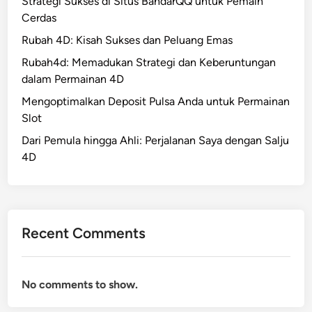
Strategi Sukses di Situs BandarQQ untuk Pemain
Cerdas
Rubah 4D: Kisah Sukses dan Peluang Emas
Rubah4d: Memadukan Strategi dan Keberuntungan
dalam Permainan 4D
Mengoptimalkan Deposit Pulsa Anda untuk Permainan
Slot
Dari Pemula hingga Ahli: Perjalanan Saya dengan Salju
4D
Recent Comments
No comments to show.