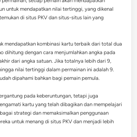
p permainan, setiap pemain akan mendapatkan
n untuk mendapatkan nilai tertinggi, yang dikenal
temukan di situs PKV dan situs-situs lain yang
 mendapatkan kombinasi kartu terbaik dari total dua
omino dihitung dengan cara menjumlahkan angka pada
hir dari angka satuan. Jika totalnya lebih dari 9,
ngga nilai tertinggi dalam permainan ini adalah 9.
dah dipahami bahkan bagi pemain pemula.
rgantung pada keberuntungan, tetapi juga
mengamati kartu yang telah dibagikan dan mempelajari
bagai strategi dan memaksimalkan penggunaan
reka untuk menang di situs PKV dan menjadi lebih