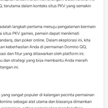
, terutama dalam konteks situs PKV yang semakin
 adalah langkah pertama menuju pengalaman bermain
a situs PKV games, pemain dapat menikmati
darq, dan poker online. Dalam eksplorasi ini, kita
kan keberhasilan Anda di permainan Domino QQ,
i dan fitur yang ditawarkan oleh platform ini.
mu dan strategi yang bisa membantu Anda meraih
angan ini.
 yang sangat populer di kalangan pecinta permainan
 domino sebagai alat utama dan biasanya dimainkan