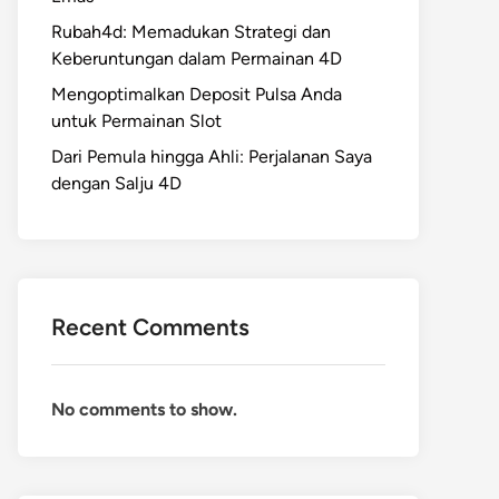
Rubah4d: Memadukan Strategi dan
Keberuntungan dalam Permainan 4D
Mengoptimalkan Deposit Pulsa Anda
untuk Permainan Slot
Dari Pemula hingga Ahli: Perjalanan Saya
dengan Salju 4D
Recent Comments
No comments to show.