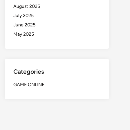
August 2025
July 2025
June 2025
May 2025
Categories
GAME ONLINE