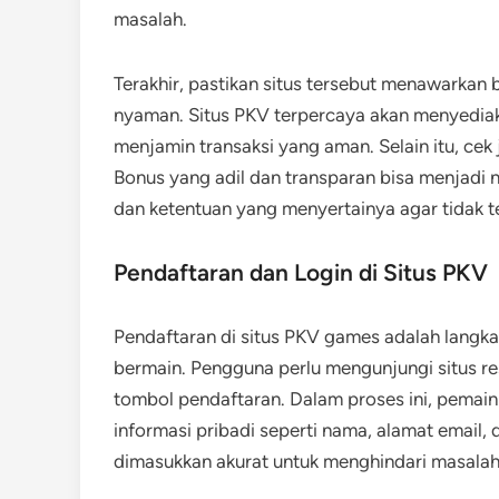
masalah.
Terakhir, pastikan situs tersebut menawark
nyaman. Situs PKV terpercaya akan menyediak
menjamin transaksi yang aman. Selain itu, ce
Bonus yang adil dan transparan bisa menjadi n
dan ketentuan yang menyertainya agar tidak t
Pendaftaran dan Login di Situs PKV
Pendaftaran di situs PKV games adalah langk
bermain. Pengguna perlu mengunjungi situs 
tombol pendaftaran. Dalam proses ini, pemain
informasi pribadi seperti nama, alamat email,
dimasukkan akurat untuk menghindari masalah 