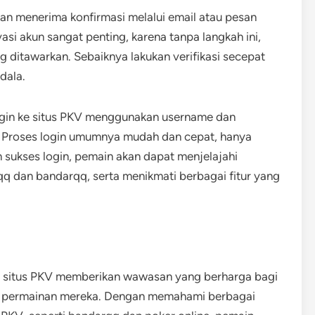
kan menerima konfirmasi melalui email atau pesan
asi akun sangat penting, karena tanpa langkah ini,
ditawarkan. Sebaiknya lakukan verifikasi secepat
dala.
login ke situs PKV menggunakan username dan
. Proses login umumnya mudah dan cepat, hanya
sukses login, pemain akan dapat menjelajahi
q dan bandarqq, serta menikmati berbagai fitur yang
 situs PKV memberikan wawasan yang berharga bagi
gi permainan mereka. Dengan memahami berbagai