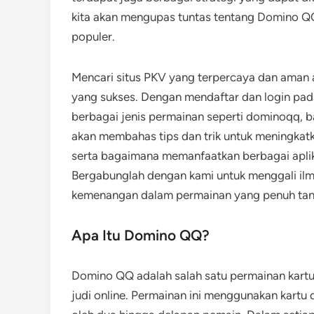
kita akan mengupas tuntas tentang Domino QQ
populer.
Mencari situs PKV yang terpercaya dan aman
yang sukses. Dengan mendaftar dan login pad
berbagai jenis permainan seperti dominoqq, ban
akan membahas tips dan trik untuk meningkat
serta bagaimana memanfaatkan berbagai aplikas
Bergabunglah dengan kami untuk menggali il
kemenangan dalam permainan yang penuh tant
Apa Itu Domino QQ?
Domino QQ adalah salah satu permainan kartu
judi online. Permainan ini menggunakan kartu