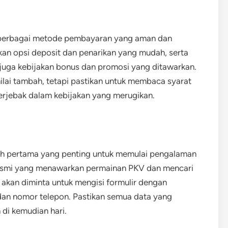
an berbagai metode pembayaran yang aman dan
an opsi deposit dan penarikan yang mudah, serta
k juga kebijakan bonus dan promosi yang ditawarkan.
ilai tambah, tetapi pastikan untuk membaca syarat
erjebak dalam kebijakan yang merugikan.
ah pertama yang penting untuk memulai pengalaman
resmi yang menawarkan permainan PKV dan mencari
 akan diminta untuk mengisi formulir dengan
 dan nomor telepon. Pastikan semua data yang
di kemudian hari.