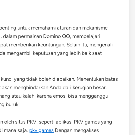
 penting untuk memahami aturan dan mekanisme
nya, dalam permainan Domino QQ, mempelajari
pat memberikan keuntungan. Selain itu, mengenali
da mengambil keputusan yang lebih baik saat
 kunci yang tidak boleh diabaikan. Menentukan batas
 akan menghindarkan Anda dari kerugian besar.
nang atau kalah, karena emosi bisa mengganggu
ng buruk.
an oleh situs PKV, seperti aplikasi PKV games yang
i mana saja.
pkv games
Dengan mengakses