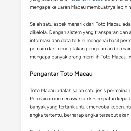
mengapa keluaran Macau membuatnya lebih me
Salah satu aspek menarik dari Toto Macau ad
dikelola. Dengan sistem yang transparan dan
informasi dan data terkini mengenai hasil per
pemain dan menciptakan pengalaman bermain
mengapa banyak orang memilih Toto Macau, mari
Pengantar Toto Macau
Toto Macau adalah salah satu jenis permainan
Permainan ini menawarkan kesempatan kepad
banyak yang tertarik untuk mencoba keberun
angka tertentu, berharap angka tersebut akan 