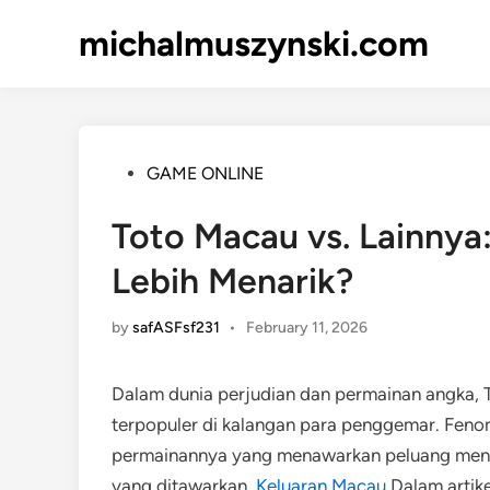
Skip
michalmuszynski.com
to
content
Posted
GAME ONLINE
in
Toto Macau vs. Lainny
Lebih Menarik?
by
safASFsf231
•
February 11, 2026
Dalam dunia perjudian dan permainan angka, T
terpopuler di kalangan para penggemar. Fenom
permainannya yang menawarkan peluang menari
yang ditawarkan.
Keluaran Macau
Dalam artike