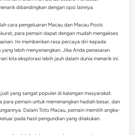
narik dibandingkan dengan opsi lainnya.
alah cara pengeluaran Macau dan Macau Pools
 akurat, para pemain dapat dengan mudah mengakses
mainan. Ini memberikan rasa percaya diri kepada
 yang lebih menyenangkan. Jika Anda penasaran
 kita eksplorasi lebih jauh dalam dunia menarik ini.
 judi yang sangat populer di kalangan masyarakat.
a para pemain untuk memenangkan hadiah besar, dan
tungannya. Dalam Toto Macau, pemain memilih angka-
keluar pada hasil pengundian yang dilakukan.