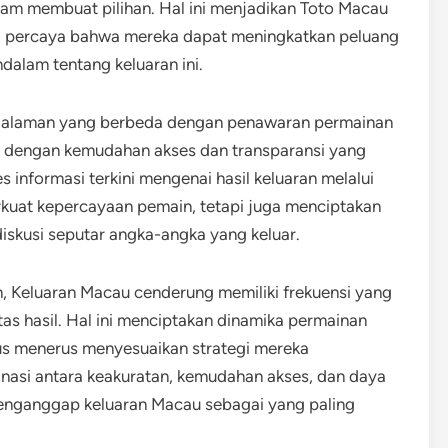
lam membuat pilihan. Hal ini menjadikan Toto Macau
ng percaya bahwa mereka dapat meningkatkan peluang
lam tentang keluaran ini.
ngalaman yang berbeda dengan penawaran permainan
nal dengan kemudahan akses dan transparansi yang
informasi terkini mengenai hasil keluaran melalui
rkuat kepercayaan pemain, tetapi juga menciptakan
diskusi seputar angka-angka yang keluar.
n, Keluaran Macau cenderung memiliki frekuensi yang
tas hasil. Hal ini menciptakan dinamika permainan
rus menerus menyesuaikan strategi mereka
nasi antara keakuratan, kemudahan akses, dan daya
 menganggap keluaran Macau sebagai yang paling