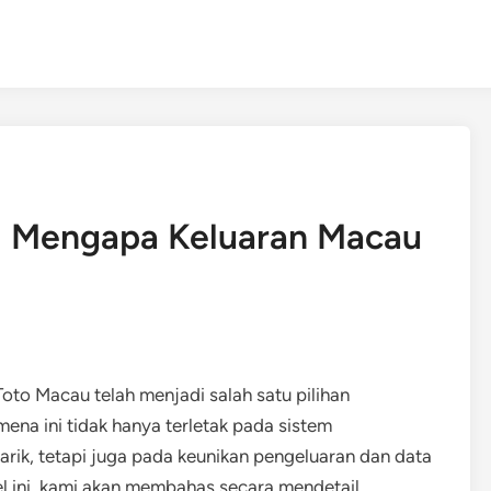
a: Mengapa Keluaran Macau
oto Macau telah menjadi salah satu pilihan
ena ini tidak hanya terletak pada sistem
k, tetapi juga pada keunikan pengeluaran dan data
l ini, kami akan membahas secara mendetail