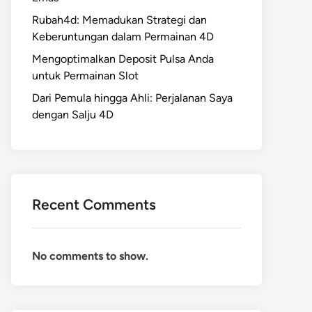
Rubah4d: Memadukan Strategi dan
Keberuntungan dalam Permainan 4D
Mengoptimalkan Deposit Pulsa Anda
untuk Permainan Slot
Dari Pemula hingga Ahli: Perjalanan Saya
dengan Salju 4D
Recent Comments
No comments to show.