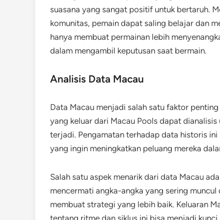
suasana yang sangat positif untuk bertaruh. Me
komunitas, pemain dapat saling belajar dan me
hanya membuat permainan lebih menyenangkan
dalam mengambil keputusan saat bermain.
Analisis Data Macau
Data Macau menjadi salah satu faktor pentin
yang keluar dari Macau Pools dapat dianalisis
terjadi. Pengamatan terhadap data historis i
yang ingin meningkatkan peluang mereka dal
Salah satu aspek menarik dari data Macau ada
mencermati angka-angka yang sering muncul 
membuat strategi yang lebih baik. Keluaran 
tentang ritme dan siklus ini bisa menjadi kunc