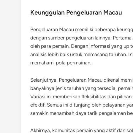
Keunggulan Pengeluaran Macau
Pengeluaran Macau memiliki beberapa keungg
dengan sumber pengeluaran lainnya. Pertama, 
oleh para pemain. Dengan informasi yang up t
analisis lebih baik untuk memasang taruhan. 
memahami pola permainan.
Selanjutnya, Pengeluaran Macau dikenal memil
banyaknya jenis taruhan yang tersedia, pemain
Variasi ini memberikan fleksibilitas dan pilih
efektif. Semua ini ditunjang oleh pelayanan y
semakin menambah daya tarik pengalaman be
Akhirnya, komunitas pemain yang aktif dan so