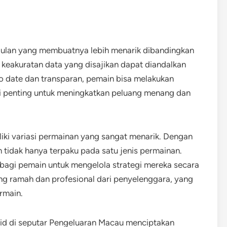
ulan yang membuatnya lebih menarik dibandingkan
keakuratan data yang disajikan dapat diandalkan
o date dan transparan, pemain bisa melakukan
Ini penting untuk meningkatkan peluang menang dan
iki variasi permainan yang sangat menarik. Dengan
 tidak hanya terpaku pada satu jenis permainan.
an bagi pemain untuk mengelola strategi mereka secara
ang ramah dan profesional dari penyelenggara, yang
rmain.
lid di seputar Pengeluaran Macau menciptakan