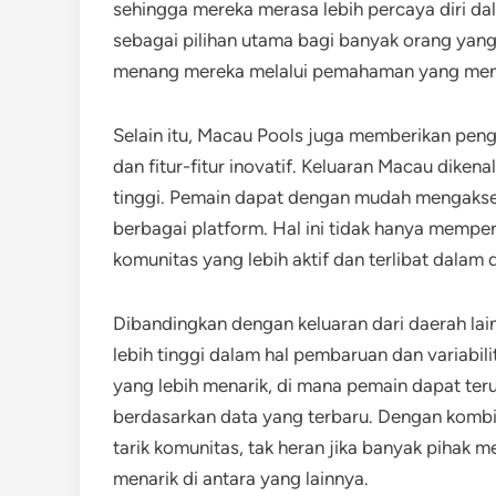
sehingga mereka merasa lebih percaya diri da
sebagai pilihan utama bagi banyak orang ya
menang mereka melalui pemahaman yang menda
Selain itu, Macau Pools juga memberikan pe
dan fitur-fitur inovatif. Keluaran Macau dike
tinggi. Pemain dapat dengan mudah mengakses 
berbagai platform. Hal ini tidak hanya mempe
komunitas yang lebih aktif dan terlibat dalam 
Dibandingkan dengan keluaran dari daerah lai
lebih tinggi dalam hal pembaruan dan variabili
yang lebih menarik, di mana pemain dapat te
berdasarkan data yang terbaru. Dengan kombi
tarik komunitas, tak heran jika banyak pihak
menarik di antara yang lainnya.