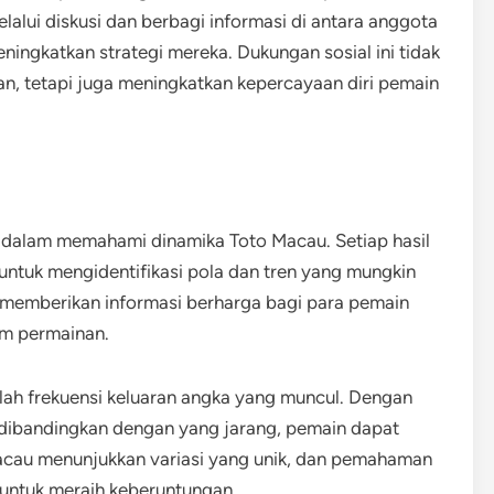
lalui diskusi dan berbagi informasi di antara anggota
ningkatkan strategi mereka. Dukungan sosial ini tidak
, tetapi juga meningkatkan kepercayaan diri pemain
g dalam memahami dinamika Toto Macau. Setiap hasil
 untuk mengidentifikasi pola dan tren yang mungkin
ni memberikan informasi berharga bagi para pemain
am permainan.
lah frekuensi keluaran angka yang muncul. Dengan
dibandingkan dengan yang jarang, pemain dapat
Macau menunjukkan variasi yang unik, dan pemahaman
i untuk meraih keberuntungan.