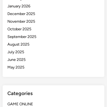
January 2026
December 2025
November 2025
October 2025
September 2025
August 2025
July 2025
June 2025
May 2025
Categories
GAME ONLINE