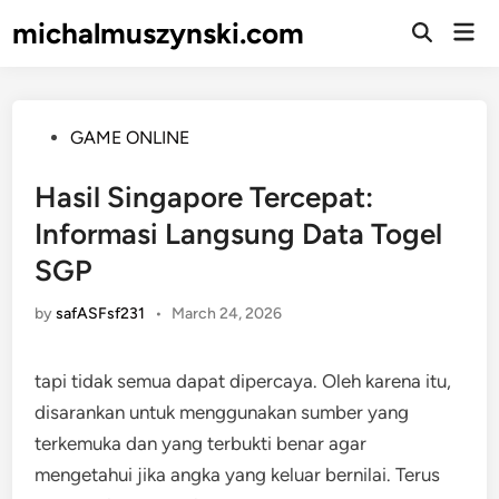
Skip
michalmuszynski.com
Mai
to
Open
Men
Search
content
Posted
GAME ONLINE
in
Hasil Singapore Tercepat:
Informasi Langsung Data Togel
SGP
by
safASFsf231
•
March 24, 2026
tapi tidak semua dapat dipercaya. Oleh karena itu,
disarankan untuk menggunakan sumber yang
terkemuka dan yang terbukti benar agar
mengetahui jika angka yang keluar bernilai. Terus