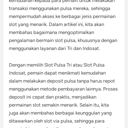
kemudahan kepada para pemain untuk melakukan
transaksi menggunakan pulsa mereka, sehingga
mempermudah akses ke berbagai jenis permainan
slot yang menarik. Dalam artikel ini, kita akan
membahas bagaimana mengoptimalkan
pengalaman bermain slot pulsa, khususnya dengan
menggunakan layanan dari Tri dan Indosat.
Dengan memilih Slot Pulsa Tri atau Slot Pulsa
Indosat, pemain dapat menikmati kemudahan
dalam melakukan deposit pulsa tanpa harus repot
menggunakan metode pembayaran lainnya. Proses
deposit ini cepat dan praktis, menjadikan
permainan slot semakin menarik. Selain itu, kita
juga akan membahas berbagai keunggulan yang
ditawarkan oleh slot via pulsa, sehingga para