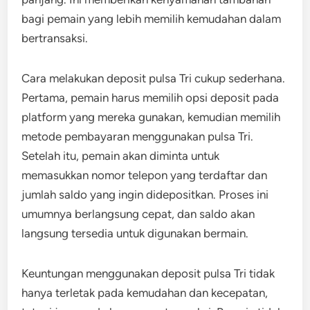
bagi pemain yang lebih memilih kemudahan dalam
bertransaksi.
Cara melakukan deposit pulsa Tri cukup sederhana.
Pertama, pemain harus memilih opsi deposit pada
platform yang mereka gunakan, kemudian memilih
metode pembayaran menggunakan pulsa Tri.
Setelah itu, pemain akan diminta untuk
memasukkan nomor telepon yang terdaftar dan
jumlah saldo yang ingin didepositkan. Proses ini
umumnya berlangsung cepat, dan saldo akan
langsung tersedia untuk digunakan bermain.
Keuntungan menggunakan deposit pulsa Tri tidak
hanya terletak pada kemudahan dan kecepatan,