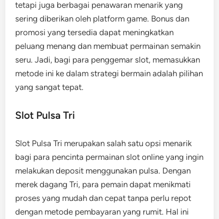
tetapi juga berbagai penawaran menarik yang
sering diberikan oleh platform game. Bonus dan
promosi yang tersedia dapat meningkatkan
peluang menang dan membuat permainan semakin
seru. Jadi, bagi para penggemar slot, memasukkan
metode ini ke dalam strategi bermain adalah pilihan
yang sangat tepat.
Slot Pulsa Tri
Slot Pulsa Tri merupakan salah satu opsi menarik
bagi para pencinta permainan slot online yang ingin
melakukan deposit menggunakan pulsa. Dengan
merek dagang Tri, para pemain dapat menikmati
proses yang mudah dan cepat tanpa perlu repot
dengan metode pembayaran yang rumit. Hal ini