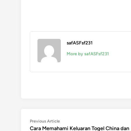
safASFsf231
More by safASFsf231
Post
Previous
Previous Article
article:
Cara Memahami Keluaran Togel China dan
navigation