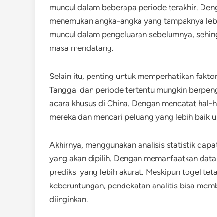
muncul dalam beberapa periode terakhir. Deng
menemukan angka-angka yang tampaknya lebih s
muncul dalam pengeluaran sebelumnya, sehing
masa mendatang.
Selain itu, penting untuk memperhatikan fakto
Tanggal dan periode tertentu mungkin berpenga
acara khusus di China. Dengan mencatat hal-
mereka dan mencari peluang yang lebih baik 
Akhirnya, menggunakan analisis statistik da
yang akan dipilih. Dengan memanfaatkan data
prediksi yang lebih akurat. Meskipun togel 
keberuntungan, pendekatan analitis bisa mem
diinginkan.