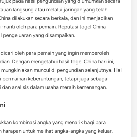
erujuk pada hasil pengundian yang diumumkan secara
tauan langsung atau melalui jaringan yang telah
ina dilakukan secara berkala, dan ini menjadikan
i-nanti oleh para pemain. Reputasi togel China
sil pengeluaran yang disampaikan.
ng dicari oleh para pemain yang ingin memperoleh
ian. Dengan mengetahui hasil togel China hari ini,
mungkin akan muncul di pengundian selanjutnya. Hal
ai permainan keberuntungan, tetapi juga sebagai
i dan analisis dalam usaha meraih kemenangan.
ni
jukkan kombinasi angka yang menarik bagi para
harapan untuk melihat angka-angka yang keluar.