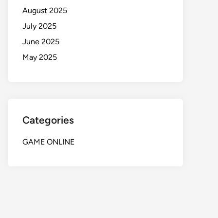
August 2025
July 2025
June 2025
May 2025
Categories
GAME ONLINE