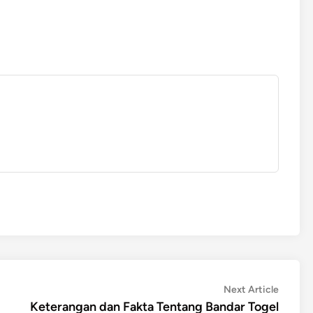
Next
Next Article
article:
Keterangan dan Fakta Tentang Bandar Togel