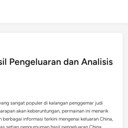
sil Pengeluaran dan Analisis
yang sangat populer di kalangan penggemar judi
harapan akan keberuntungan, permainan ini menarik
 berbagai informasi terkini mengenai keluaran China,
s setiap pengumuman hasil pengeluaran China.