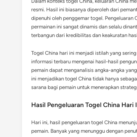
Dalam konteks togel China, keluaran China m
resmi. Hasil ini biasanya diperoleh dari peman
dipenuhi oleh penggemar togel. Pengeluaran Ch
permainan ini sangat dinamis dan selalu dinant
terbangun dari kredibilitas dan keakuratan ha
Togel China hari ini menjadi istilah yang seri
informasi terbaru mengenai hasil-hasil pengund
pemain dapat menganalisis angka-angka yang 
ini menjadikan togel China tidak hanya sebag
sarana bagi pemain untuk menerapkan strateg
Hasil Pengeluaran Togel China Hari I
Hari ini, hasil pengeluaran togel China menun
pemain. Banyak yang menunggu dengan penuh 