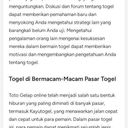
menguntungkan. Diskusi dan forum tentang togel
dapat memberikan pemahaman baru dan
menyokong Anda mengetahui strategi lain yang
barangkali belum Anda uji. Mengetahui
pengalaman orang lain mengenai kesuksesan
mereka dalam bermain togel dapat memberikan
motivasi dan mengembangkan pengetahuan Anda
tentang togel.
Togel di Bermacam-Macam Pasar Togel
Toto Gelap online telah menjadi salah satu bentuk
hiburan yang paling diminati di banyak pasar,
termasuk Kayutogel, yang menawarkan jalan cepat
dan cepat untuk para pemain. Dalam pasar togel
ini, para pemain dapat menikmati sejumlah jenis