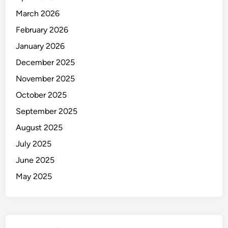
March 2026
February 2026
January 2026
December 2025
November 2025
October 2025
September 2025
August 2025
July 2025
June 2025
May 2025