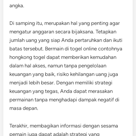
angka.
Di samping itu, merupakan hal yang penting agar
mengatur anggaran secara bijaksana. Tetapkan
jumlah uang yang siap Anda pertaruhkan dan ikuti
batas tersebut. Bermain di togel online contohnya
hongkong togel dapat memberikan kemudahan
dalam hal akses, namun tanpa pengelolaan
keuangan yang baik, risiko kehilangan uang juga
menjadi lebih besar. Dengan memiliki strategi
keuangan yang tegas, Anda dapat merasakan
permainan tanpa menghadapi dampak negatif di
masa depan.
Terakhir, membagikan informasi dengan sesama
pemain juga dapat adalah strategi yang