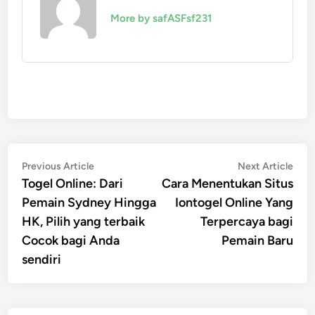
More by safASFsf231
Post
Previous
Nex
Previous Article
Next Article
article:
artic
Togel Online: Dari
Cara Menentukan Situs
navigation
Pemain Sydney Hingga
Iontogel Online Yang
HK, Pilih yang terbaik
Terpercaya bagi
Cocok bagi Anda
Pemain Baru
sendiri