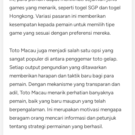
games yang menarik, seperti togel SGP dan togel
Hongkong. Variasi pasaran ini memberikan
kesempatan kepada pemain untuk memilih tipe
game yang sesuai dengan preferensi mereka.
Toto Macau juga menjadi salah satu opsi yang
sangat populer di antara penggemar toto gelap.
Setiap output pengundian yang ditawarkan
memberikan harapan dan taktik baru bagi para
pemain. Dengan mekanisme yang transparan dan
adil, Toto Macau menarik perhatian banyaknya
pemain, baik yang baru maupun yang telah
berpengalaman. Ini merupakan motivasi mengapa
beragam orang mencari informasi dan petunjuk
tentang strategi permainan yang berhasil.