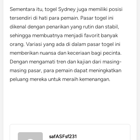
Sementara itu, togel Sydney juga memiliki posisi
tersendiri di hati para pemain. Pasar togel ini
dikenal dengan penarikan yang rutin dan stabil,
sehingga membuatnya menjadi favorit banyak
orang. Variasi yang ada di dalam pasar togel ini
memberikan nuansa dan keceriaan bagi pecinta.
Dengan mengamati tren dan kajian dari masing-
masing pasar, para pemain dapat meningkatkan
peluang mereka untuk meraih kemenangan.
safASFsf231