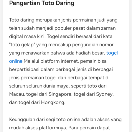
Pengertian Toto Daring
Toto daring merupakan jenis permainan judi yang
telah sudah menjadi populer pesat dalam zaman
digital masa kini. Togel sendiri berasal dari kata
"toto gelap" yang mencakup pengundian nomor
yang menawarkan bahwa ada hadiah besar.
togel
online
Melalui platform internet, pemain bisa
berpartisipasi dalam berbagai jenis di berbagai
jenis permainan togel dari berbagai tempat di
seluruh seluruh dunia maya, seperti toto dari
Macau, togel dari Singapore, togel dari Sydney,
dan togel dari Hongkong.
Keunggulan dari segi toto online adalah akses yang
mudah akses platformnya. Para pemain dapat