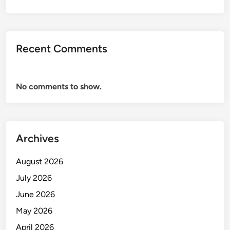
Recent Comments
No comments to show.
Archives
August 2026
July 2026
June 2026
May 2026
April 2026