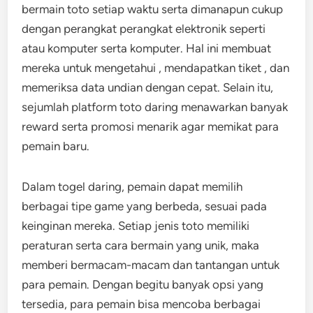
bermain toto setiap waktu serta dimanapun cukup
dengan perangkat perangkat elektronik seperti
atau komputer serta komputer. Hal ini membuat
mereka untuk mengetahui , mendapatkan tiket , dan
memeriksa data undian dengan cepat. Selain itu,
sejumlah platform toto daring menawarkan banyak
reward serta promosi menarik agar memikat para
pemain baru.
Dalam togel daring, pemain dapat memilih
berbagai tipe game yang berbeda, sesuai pada
keinginan mereka. Setiap jenis toto memiliki
peraturan serta cara bermain yang unik, maka
memberi bermacam-macam dan tantangan untuk
para pemain. Dengan begitu banyak opsi yang
tersedia, para pemain bisa mencoba berbagai