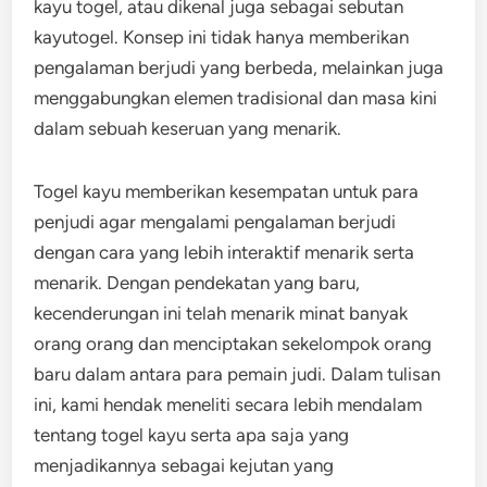
kayu togel, atau dikenal juga sebagai sebutan
kayutogel. Konsep ini tidak hanya memberikan
pengalaman berjudi yang berbeda, melainkan juga
menggabungkan elemen tradisional dan masa kini
dalam sebuah keseruan yang menarik.
Togel kayu memberikan kesempatan untuk para
penjudi agar mengalami pengalaman berjudi
dengan cara yang lebih interaktif menarik serta
menarik. Dengan pendekatan yang baru,
kecenderungan ini telah menarik minat banyak
orang orang dan menciptakan sekelompok orang
baru dalam antara para pemain judi. Dalam tulisan
ini, kami hendak meneliti secara lebih mendalam
tentang togel kayu serta apa saja yang
menjadikannya sebagai kejutan yang