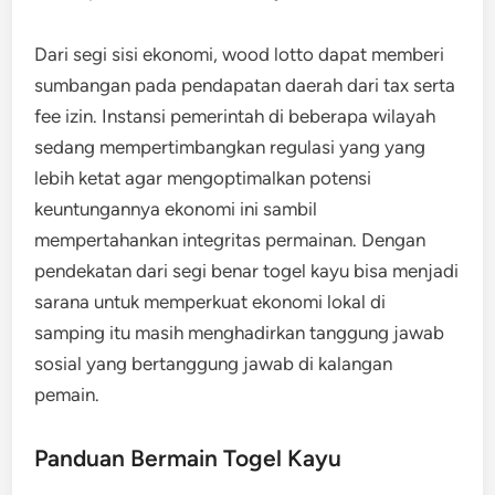
Dari segi sisi ekonomi, wood lotto dapat memberi
sumbangan pada pendapatan daerah dari tax serta
fee izin. Instansi pemerintah di beberapa wilayah
sedang mempertimbangkan regulasi yang yang
lebih ketat agar mengoptimalkan potensi
keuntungannya ekonomi ini sambil
mempertahankan integritas permainan. Dengan
pendekatan dari segi benar togel kayu bisa menjadi
sarana untuk memperkuat ekonomi lokal di
samping itu masih menghadirkan tanggung jawab
sosial yang bertanggung jawab di kalangan
pemain.
Panduan Bermain Togel Kayu