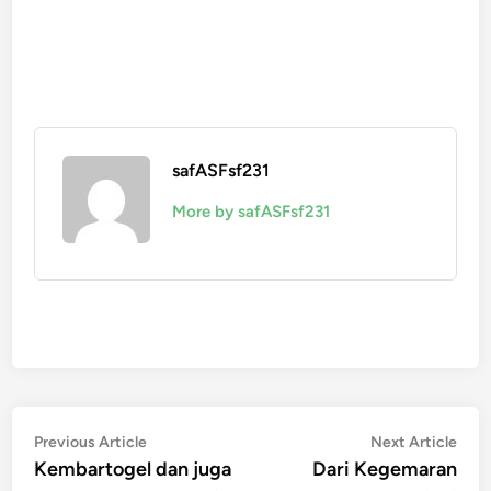
safASFsf231
More by safASFsf231
Post
Previous
Nex
Previous Article
Next Article
article:
artic
Kembartogel dan juga
Dari Kegemaran
navigation