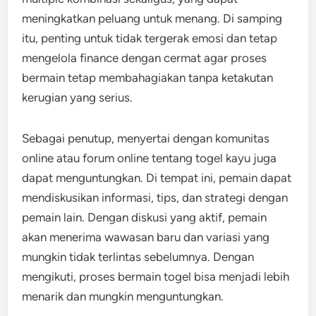
meningkatkan peluang untuk menang. Di samping
itu, penting untuk tidak tergerak emosi dan tetap
mengelola finance dengan cermat agar proses
bermain tetap membahagiakan tanpa ketakutan
kerugian yang serius.
Sebagai penutup, menyertai dengan komunitas
online atau forum online tentang togel kayu juga
dapat menguntungkan. Di tempat ini, pemain dapat
mendiskusikan informasi, tips, dan strategi dengan
pemain lain. Dengan diskusi yang aktif, pemain
akan menerima wawasan baru dan variasi yang
mungkin tidak terlintas sebelumnya. Dengan
mengikuti, proses bermain togel bisa menjadi lebih
menarik dan mungkin menguntungkan.