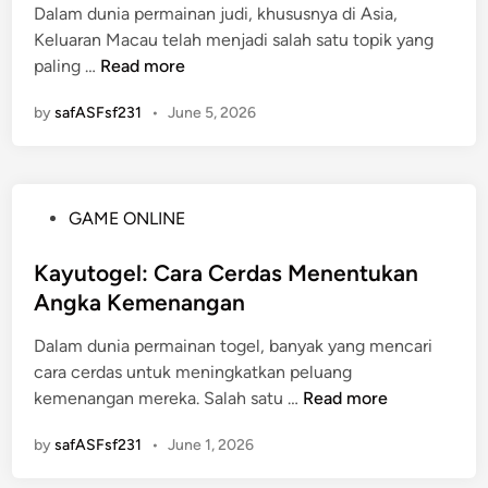
a
Dalam dunia permainan judi, khususnya di Asia,
d
K
a
n
Keluaran Macau telah menjadi salah satu topik yang
i
e
h
P
M
paling …
Read more
n
t
4
r
e
a
d
e
by
safASFsf231
•
June 5, 2026
m
h
:
d
a
u
P
i
h
i
a
k
a
?
n
s
P
GAME ONLINE
m
d
i
o
i
u
A
s
Kayutogel: Cara Cerdas Menentukan
K
a
n
t
Angka Kemenangan
e
n
g
e
l
L
k
Dalam dunia permainan togel, banyak yang mencari
d
u
e
a
cara cerdas untuk meningkatkan peluang
i
a
n
J
K
kemenangan mereka. Salah satu …
Read more
n
r
g
i
a
a
k
by
safASFsf231
•
June 1, 2026
t
y
n
a
u
u
M