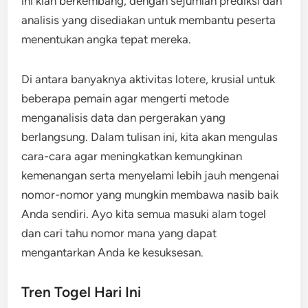
ini kian berkembang, dengan sejumlah prediksi dan
analisis yang disediakan untuk membantu peserta
menentukan angka tepat mereka.
Di antara banyaknya aktivitas lotere, krusial untuk
beberapa pemain agar mengerti metode
menganalisis data dan pergerakan yang
berlangsung. Dalam tulisan ini, kita akan mengulas
cara-cara agar meningkatkan kemungkinan
kemenangan serta menyelami lebih jauh mengenai
nomor-nomor yang mungkin membawa nasib baik
Anda sendiri. Ayo kita semua masuki alam togel
dan cari tahu nomor mana yang dapat
mengantarkan Anda ke kesuksesan.
Tren Togel Hari Ini