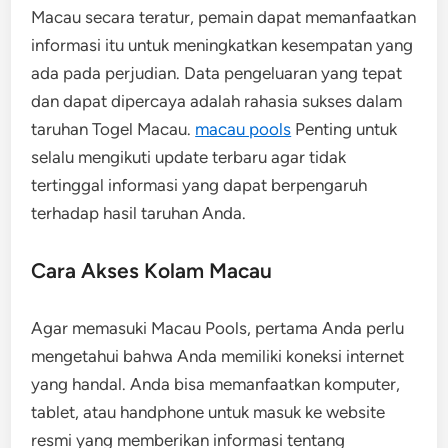
Macau secara teratur, pemain dapat memanfaatkan
informasi itu untuk meningkatkan kesempatan yang
ada pada perjudian. Data pengeluaran yang tepat
dan dapat dipercaya adalah rahasia sukses dalam
taruhan Togel Macau.
macau pools
Penting untuk
selalu mengikuti update terbaru agar tidak
tertinggal informasi yang dapat berpengaruh
terhadap hasil taruhan Anda.
Cara Akses Kolam Macau
Agar memasuki Macau Pools, pertama Anda perlu
mengetahui bahwa Anda memiliki koneksi internet
yang handal. Anda bisa memanfaatkan komputer,
tablet, atau handphone untuk masuk ke website
resmi yang memberikan informasi tentang