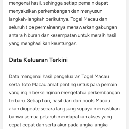
mengenai hasil, sehingga setiap pemain dapat
menyaksikan perkembangan dan menyusun
langkah-langkah berikutnya. Togel Macau dan
seluruh tipe permainannya menawarkan gabungan
antara hiburan dan kesempatan untuk meraih hasil
yang menghasilkan keuntungan.
Data Keluaran Terkini
Data mengenai hasil pengeluaran Togel Macau
serta Toto Macau amat penting untuk para pemain
yang ingin berkeinginan mengetahui perkembangan
terbaru. Setiap hari, hasil dari dari pools Macau
akan diupdate secara langsung supaya memastikan
bahwa semua petaruh mendapatkan akses yang
cepat cepat dan serta akur pada angka-angka