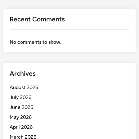
Recent Comments
No comments to show.
Archives
August 2026
July 2026
June 2026
May 2026
April 2026
March 2026