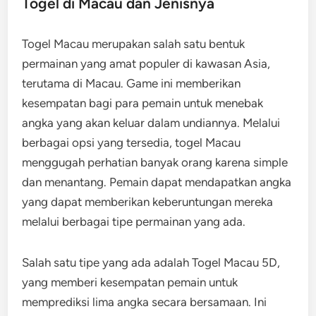
Togel di Macau dan Jenisnya
Togel Macau merupakan salah satu bentuk
permainan yang amat populer di kawasan Asia,
terutama di Macau. Game ini memberikan
kesempatan bagi para pemain untuk menebak
angka yang akan keluar dalam undiannya. Melalui
berbagai opsi yang tersedia, togel Macau
menggugah perhatian banyak orang karena simple
dan menantang. Pemain dapat mendapatkan angka
yang dapat memberikan keberuntungan mereka
melalui berbagai tipe permainan yang ada.
Salah satu tipe yang ada adalah Togel Macau 5D,
yang memberi kesempatan pemain untuk
memprediksi lima angka secara bersamaan. Ini