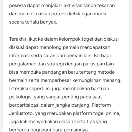
peserta dapat menjalani aktivitas tanpa tekanan
dan meminimalkan potensi kehilangan modal
secara terlalu banyak.
Terakhir, ikut ke dalam kelompok togel dan diskusi
diskusi dapat menolong pemain mendapatkan
informasi serta saran dari pemain lain. Berbagi
pengalaman dan strategi dengan partisipan lain
bisa membuka pandangan baru tentang metode
bermain serta memperbesar kemungkinan menang.
Interaksi seperti ini juga memberikan bantuan
psikologis, yang sangat penting pada saat
berpartisipasi dalam jangka panjang. Platform
Jeniustoto, yang merupakan platform togel online,
juga kali menyediakan ulasan serta tips yang
berharga bagi para para pemainnya.