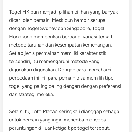
Togel HK pun menjadi pilihan pilihan yang banyak
dicari oleh pemain. Meskipun hampir serupa
dengan Togel Sydney dan Singapore, Togel
Hongkong memberikan berbagai variasi terkait
metode taruhan dan kesempatan kemenangan.
Setiap jenis permainan memiliki karakteristik
tersendiri, itu memengaruhi metode yang
digunakan digunakan. Dengan cara memahami
perbedaan ini ini, para pemain bisa memilih tipe
togel yang paling paling dengan dengan preferensi
dan strategi mereka.
Selain itu, Toto Macao seringkali dianggap sebagai
untuk pemain yang ingin mencoba mencoba
peruntungan di luar ketiga tipe togel tersebut.