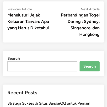
Post
Previous
Nex
Previous Article
Next Article
article:
artic
Menelusuri Jejak
Perbandingan Togel
navigation
Keluaran Taiwan: Apa
Daring : Sydney,
yang Harus Diketahui
Singapore, dan
Hongkong
Search
Search
Recent Posts
Strategi Sukses di Situs BandarQQ untuk Pemain