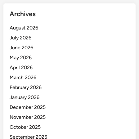
Archives
August 2026
July 2026
June 2026
May 2026
April 2026
March 2026
February 2026
January 2026
December 2025
November 2025
October 2025
September 2025