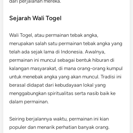
dari perjalanan mereka.
Sejarah Wali Togel
Wali Togel, atau permainan tebak angka,
merupakan salah satu permainan tebak angka yang
telah ada sejak lama di Indonesia. Awalnya,
permainan ini muncul sebagai bentuk hiburan di
kalangan masyarakat, di mana orang-orang kumpul
untuk menebak angka yang akan muncul. Tradisi ini
berasal didapat dari kebudayaan lokal yang
menggabungkan spiritualitas serta nasib baik ke
dalam permainan.
Seiring berjalannya waktu, permainan ini kian
populer dan menarik perhatian banyak orang.