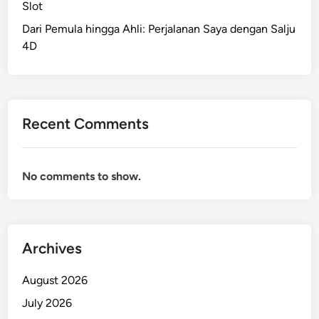
Slot
Dari Pemula hingga Ahli: Perjalanan Saya dengan Salju
4D
Recent Comments
No comments to show.
Archives
August 2026
July 2026