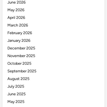
June 2026
May 2026
April 2026
March 2026
February 2026
January 2026
December 2025
November 2025
October 2025
September 2025
August 2025
July 2025
June 2025
May 2025