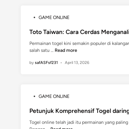
r
i
P
GAME ONLINE
k
o
d
s
Toto Taiwan: Cara Cerdas Menganal
a
t
r
Permainan togel kini semakin populer di kalanga
e
i
T
salah satu …
Read more
d
p
o
i
a
by
safASFsf231
•
April 13, 2026
t
n
r
o
a
T
P
a
a
i
P
GAME ONLINE
k
w
o
a
a
s
Petunjuk Komprehensif Togel daring
r
n
t
:
Togel online telah jadi itu permainan yang paling
e
C
P