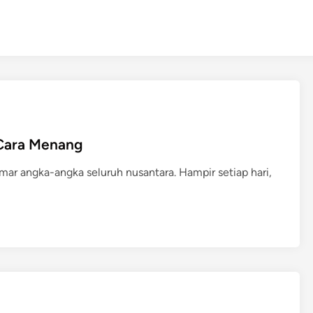
 Cara Menang
mar angka-angka seluruh nusantara. Hampir setiap hari,