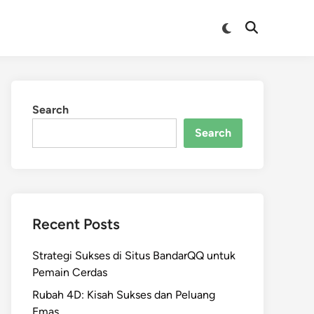
Switch
Open
to
Search
dark
mode
Search
Search
Recent Posts
Strategi Sukses di Situs BandarQQ untuk
Pemain Cerdas
Rubah 4D: Kisah Sukses dan Peluang
Emas