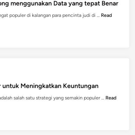
a
ong menggunakan Data yang tepat Benar
n
a
d
s
c
M
gat populer di kalangan para pencinta judi di …
Read
a
i
h
e
n
g
i
n
P
h
e
j
r
t
v
a
e
s
e
g
d
i
S
a
i
n
m
K
k
P
a
e
s
r
r
b
i
e
ar untuk Meningkatkan Keuntungan
t
e
A
v
e
r
k
i
P
 adalah salah satu strategi yang semakin populer …
Read
r
h
u
o
a
B
a
r
u
r
e
s
a
s
l
t
i
t
R
a
t
l
e
y