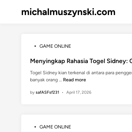
Skip
michalmuszynski.com
to
content
P
GAME ONLINE
o
s
Menyingkap Rahasia Togel Sidney:
t
Togel Sidney kian terkenal di antara para pengge
e
M
banyak orang …
Read more
d
e
i
by
safASFsf231
•
April 17, 2026
n
n
y
i
n
g
P
GAME ONLINE
k