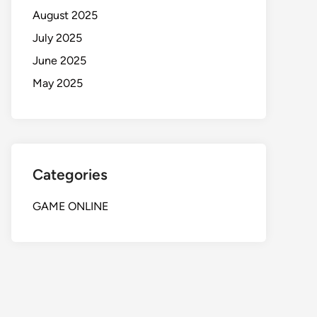
August 2025
July 2025
June 2025
May 2025
Categories
GAME ONLINE