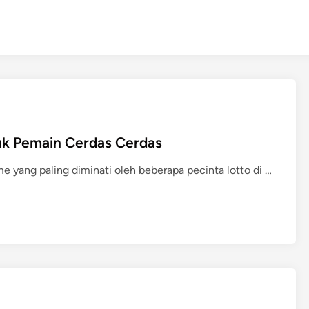
tuk Pemain Cerdas Cerdas
T
e yang paling diminati oleh beberapa pecinta lotto di …
o
t
o
M
a
c
a
u