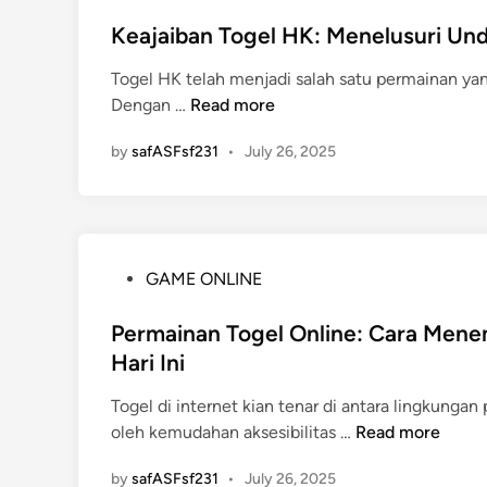
o
s
Keajaiban Togel HK: Menelusuri Un
t
Togel HK telah menjadi salah satu permainan yan
e
K
Dengan …
Read more
d
e
i
by
safASFsf231
•
July 26, 2025
a
n
j
a
i
b
P
GAME ONLINE
a
o
n
s
Permainan Togel Online: Cara Men
T
t
Hari Ini
o
e
g
Togel di internet kian tenar di antara lingkung
d
e
P
oleh kemudahan aksesibilitas …
Read more
i
l
e
n
H
by
safASFsf231
•
July 26, 2025
r