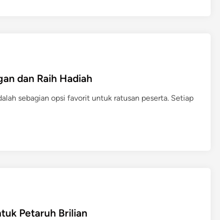
t
u
k
P
e
m
gan dan Raih Hadiah
a
i
lah sebagian opsi favorit untuk ratusan peserta. Setiap
n
C
e
r
d
a
s
C
e
r
tuk Petaruh Brilian