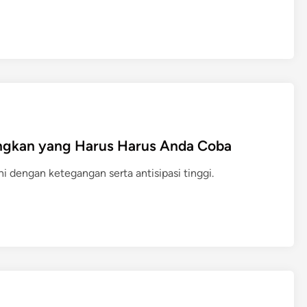
ngkan yang Harus Harus Anda Coba
 dengan ketegangan serta antisipasi tinggi.