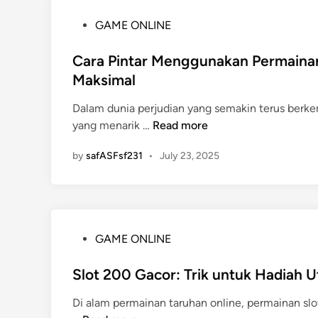
t
e
k
g
r
P
GAME ONLINE
l
a
a
a
o
u
n
n
t
s
Cara Pintar Menggunakan Permaina
a
F
d
e
t
r
Maksimal
o
a
g
e
a
r
n
Dalam dunia perjudian yang semakin terus berke
i
d
n
t
R
C
yang menarik …
Read more
J
i
O
u
a
a
i
n
p
n
i
by
safASFsf231
•
July 23, 2025
r
t
t
e
h
a
u
i
:
H
P
u
m
T
a
i
n
u
a
d
n
t
m
k
i
P
GAME ONLINE
t
u
U
t
a
o
a
k
n
i
h
s
Slot 200 Gacor: Trik untuk Hadiah
r
P
t
k
t
M
e
u
Di alam permainan taruhan online, permainan slot
S
e
e
t
k